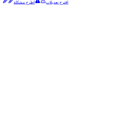
اقترح تعديلات
اطرح مشكلة