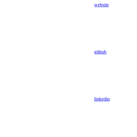
website
github
linkedin