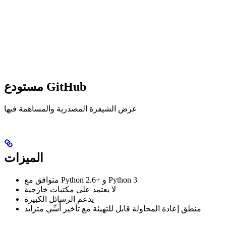
مستودع GitHub
عرض الشيفرة المصدرية والمساهمة فيها
الميزات
متوافق مع Python 2.6+ و Python 3
لا يعتمد على مكتبات خارجية
يدعم الرسائل الكبيرة
منطق إعادة المحاولة قابل للتهيئة مع تأخير أُسِّي متزايد