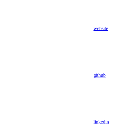
website
github
linkedin