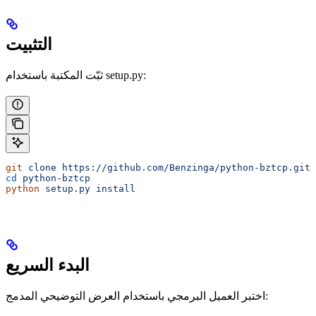
التثبيت
ثبّت المكتبة باستخدام setup.py:
git
 clone
 https://github.com/Benzinga/python-bztcp.git
cd
 python-bztcp
python
 setup.py
 install
البدء السريع
اختبر العميل البرمجي باستخدام العرض التوضيحي المدمج: