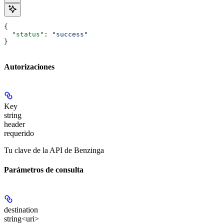
{
  "status"
: 
"success"
}
Autorizaciones
Key
string
header
requerido
Tu clave de la API de Benzinga
Parámetros de consulta
destination
string<uri>