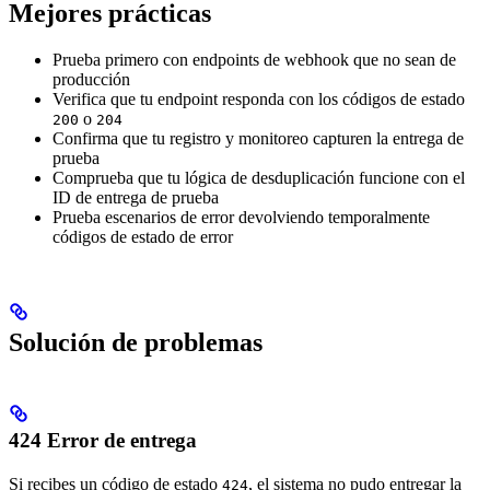
Mejores prácticas
Prueba primero con endpoints de webhook que no sean de
producción
Verifica que tu endpoint responda con los códigos de estado
o
200
204
Confirma que tu registro y monitoreo capturen la entrega de
prueba
Comprueba que tu lógica de desduplicación funcione con el
ID de entrega de prueba
Prueba escenarios de error devolviendo temporalmente
códigos de estado de error
Solución de problemas
424 Error de entrega
Si recibes un código de estado
, el sistema no pudo entregar la
424