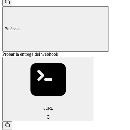
Pruébalo
Probar la entrega del webhook
cURL