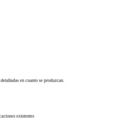
s detalladas en cuanto se produzcan.
caciones existentes