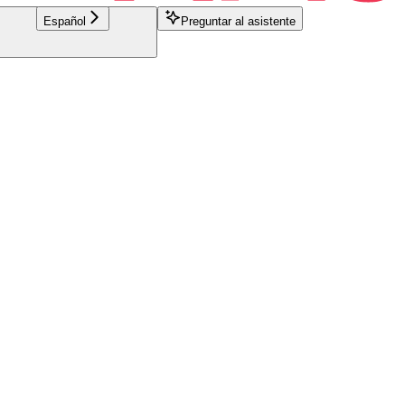
Español
Preguntar al asistente