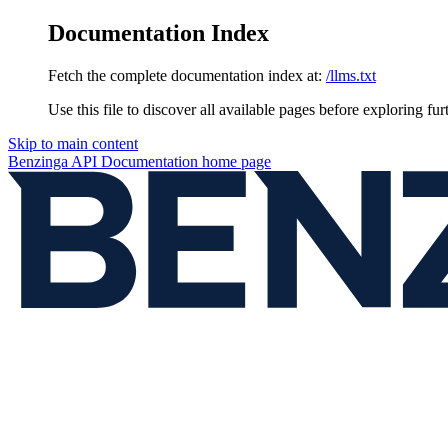
Documentation Index
Fetch the complete documentation index at:
/llms.txt
Use this file to discover all available pages before exploring fur
Skip to main content
Benzinga API Documentation
home page