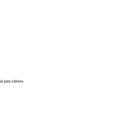
al para valores.