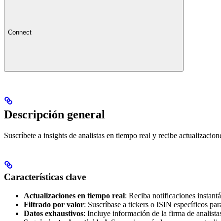
Connect
Descripción general
Suscríbete a insights de analistas en tiempo real y recibe actualizacio
Características clave
Actualizaciones en tiempo real
: Reciba notificaciones instant
Filtrado por valor
: Suscríbase a tickers o ISIN específicos par
Datos exhaustivos
: Incluye información de la firma de analistas