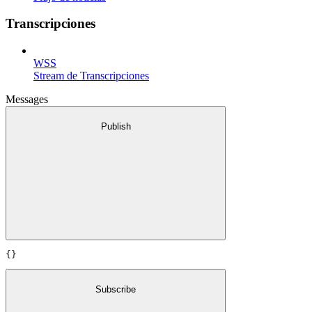
Transcripciones
WSS
Stream de Transcripciones
Messages
Publish
{}
Subscribe