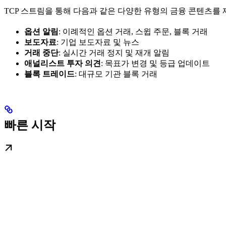
TCP 스트림을 통해 다음과 같은 다양한 유형의 금융 콘텐츠를
옵션 알림
: 이례적인 옵션 거래, 스윕 주문, 블록 거래
보도자료
: 기업 보도자료 및 뉴스
거래 중단
: 실시간 거래 정지 및 재개 알림
애널리스트 투자 의견
: 목표가 변경 및 등급 업데이트
블록 트레이드
: 대규모 기관 블록 거래
빠른 시작