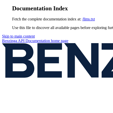
Documentation Index
Fetch the complete documentation index at:
/llms.txt
Use this file to discover all available pages before exploring fur
Skip to main content
Benzinga API Documentation
home page