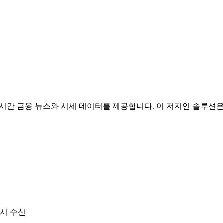
 통해 실시간 금융 뉴스와 시세 데이터를 제공합니다. 이 저지연 솔
즉시 수신