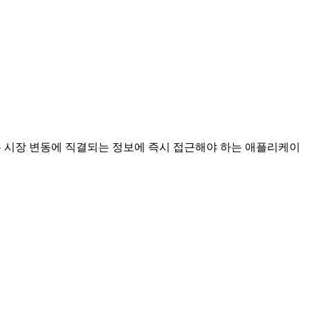
루션은 시장 변동에 직결되는 정보에 즉시 접근해야 하는 애플리케이