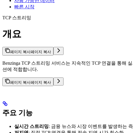
사용 가능한 데이터
빠른 시작
TCP 스트리밍
개요
페이지 복사
페이지 복사
Benzinga TCP 스트리밍 서비스는 지속적인 TCP 연결을
션에 적합합니다.
페이지 복사
페이지 복사
주요 기능
실시간 스트리밍
: 금융 뉴스와 시장 이벤트를 발생하는 
저지연
: 직접 TCP 연결을 통해 전송 지연 시간 최소화