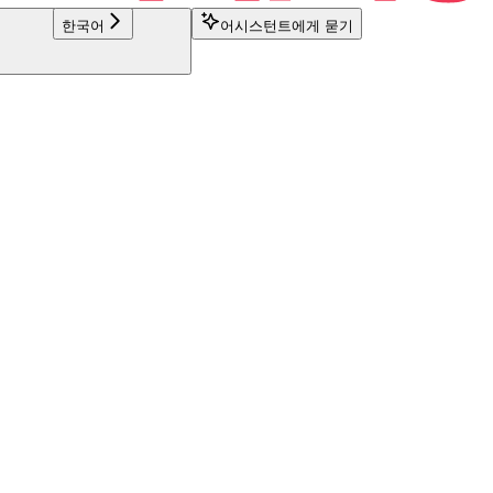
한국어
어시스턴트에게 묻기