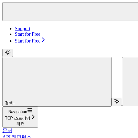
Support
Start for Free
Start for Free
검색...
Navigation
TCP 스트리밍
개요
문서
API 레퍼런스