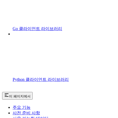
Go 클라이언트 라이브러리
Python 클라이언트 라이브러리
이 페이지에서
주요 기능
사전 준비 사항