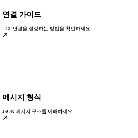
연결 가이드
TCP 연결을 설정하는 방법을 확인하세요
메시지 형식
JSON 메시지 구조를 이해하세요