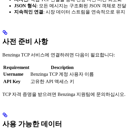
JSON 형식
: 모든 메시지는 구조화된 JSON 객체로 전달
지속적인 연결
: 시장 데이터 스트림을 연속적으로 유지
사전 준비 사항
Benzinga TCP 서비스에 연결하려면 다음이 필요합니다:
Requirement
Description
Username
Benzinga TCP 계정 사용자 이름
API Key
고유한 API 액세스 키
TCP 자격 증명을 받으려면 Benzinga 지원팀에 문의하십시오.
사용 가능한 데이터