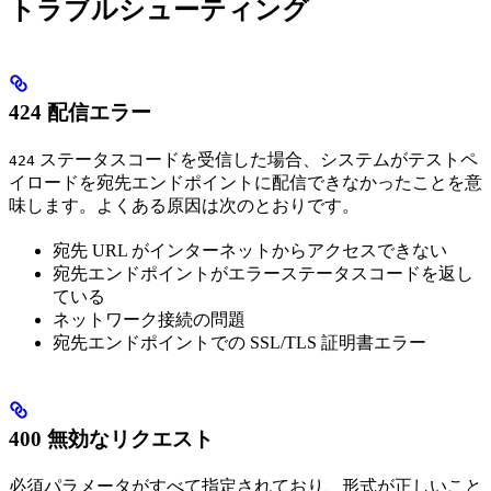
トラブルシューティング
424 配信エラー
ステータスコードを受信した場合、システムがテストペ
424
イロードを宛先エンドポイントに配信できなかったことを意
味します。よくある原因は次のとおりです。
宛先 URL がインターネットからアクセスできない
宛先エンドポイントがエラーステータスコードを返し
ている
ネットワーク接続の問題
宛先エンドポイントでの SSL/TLS 証明書エラー
400 無効なリクエスト
必須パラメータがすべて指定されており、形式が正しいこと