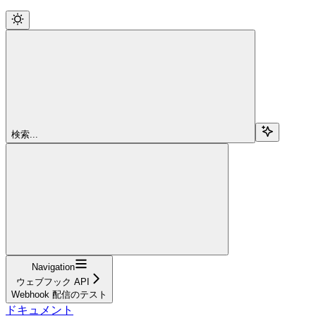
検索...
Navigation
ウェブフック API
Webhook 配信のテスト
ドキュメント