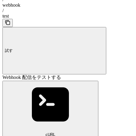
webhook
/
test
試す
Webhook 配信をテストする
cURL