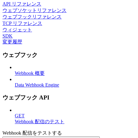
API リファレンス
ウェブソケットリファレンス
ウェブフックリファレンス
TCP リファレンス
ウィジェット
SDK
変更履歴
ウェブフック
Webhook 概要
Data Webhook Engine
ウェブフック API
GET
Webhook 配信のテスト
Webhook 配信をテストする