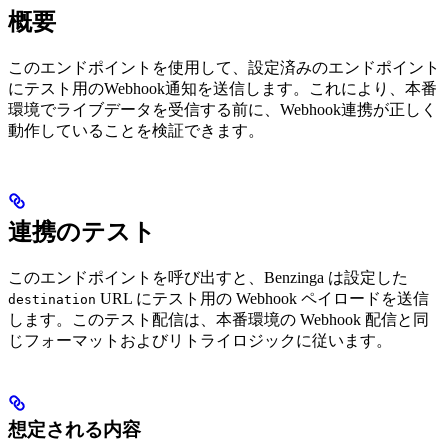
概要
このエンドポイントを使用して、設定済みのエンドポイント
にテスト用のWebhook通知を送信します。これにより、本番
環境でライブデータを受信する前に、Webhook連携が正しく
動作していることを検証できます。
連携のテスト
このエンドポイントを呼び出すと、Benzinga は設定した
URL にテスト用の Webhook ペイロードを送信
destination
します。このテスト配信は、本番環境の Webhook 配信と同
じフォーマットおよびリトライロジックに従います。
想定される内容