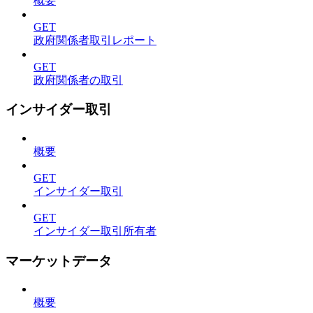
概要
GET
政府関係者取引レポート
GET
政府関係者の取引
インサイダー取引
概要
GET
インサイダー取引
GET
インサイダー取引所有者
マーケットデータ
概要