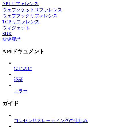
API リファレンス
ウェブソケットリファレンス
ウェブフックリファレンス
TCP リファレンス
ウィジェット
SDK
変更履歴
APIドキュメント
はじめに
認証
エラー
ガイド
コンセンサスレーティングの仕組み