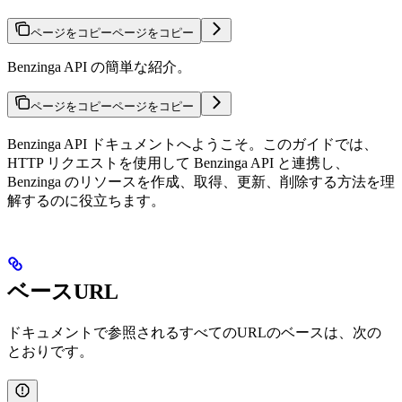
ページをコピー
ページをコピー
Benzinga API の簡単な紹介。
ページをコピー
ページをコピー
Benzinga API ドキュメントへようこそ。このガイドでは、
HTTP リクエストを使用して Benzinga API と連携し、
Benzinga のリソースを作成、取得、更新、削除する方法を理
解するのに役立ちます。
ベースURL
ドキュメントで参照されるすべてのURLのベースは、次の
とおりです。