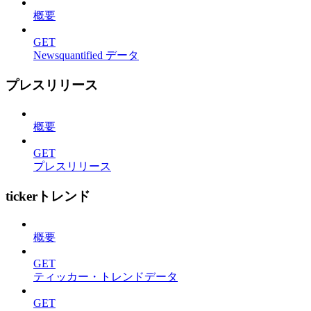
概要
GET
Newsquantified データ
プレスリリース
概要
GET
プレスリリース
tickerトレンド
概要
GET
ティッカー・トレンドデータ
GET