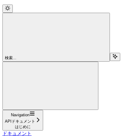
検索...
Navigation
APIドキュメント
はじめに
ドキュメント