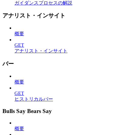
ガイダンスプロセスの解説
アナリスト・インサイト
概要
GET
アナリスト・インサイト
バー
概要
GET
ヒストリカルバー
Bulls Say Bears Say
概要