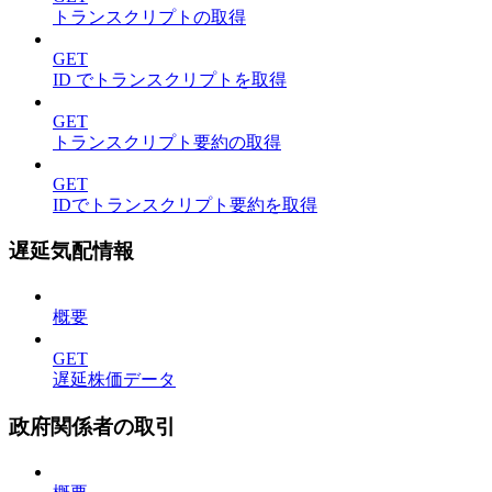
トランスクリプトの取得
GET
ID でトランスクリプトを取得
GET
トランスクリプト要約の取得
GET
IDでトランスクリプト要約を取得
遅延気配情報
概要
GET
遅延株価データ
政府関係者の取引