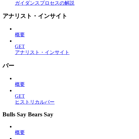
ガイダンスプロセスの解説
アナリスト・インサイト
概要
GET
アナリスト・インサイト
バー
概要
GET
ヒストリカルバー
Bulls Say Bears Say
概要