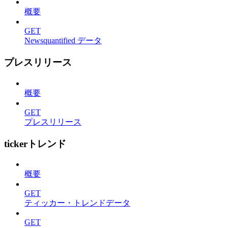
概要
GET
Newsquantified データ
プレスリリース
概要
GET
プレスリリース
tickerトレンド
概要
GET
ティッカー・トレンドデータ
GET