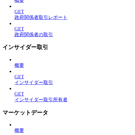
概要
GET
政府関係者取引レポート
GET
政府関係者の取引
インサイダー取引
概要
GET
インサイダー取引
GET
インサイダー取引所有者
マーケットデータ
概要