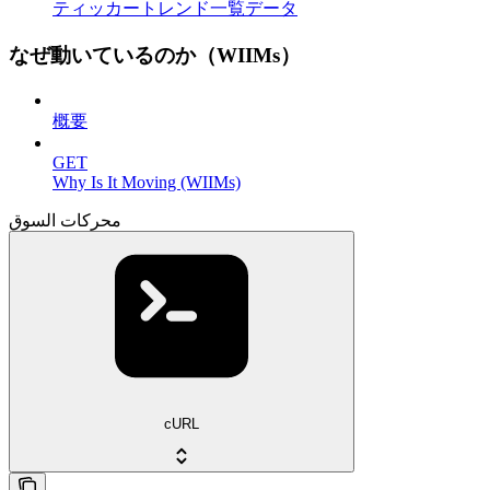
ティッカートレンド一覧データ
なぜ動いているのか（WIIMs）
概要
GET
Why Is It Moving (WIIMs)
محركات السوق
cURL