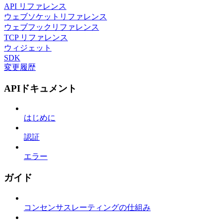
API リファレンス
ウェブソケットリファレンス
ウェブフックリファレンス
TCP リファレンス
ウィジェット
SDK
変更履歴
APIドキュメント
はじめに
認証
エラー
ガイド
コンセンサスレーティングの仕組み