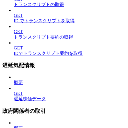
トランスクリプトの取得
GET
ID でトランスクリプトを取得
GET
トランスクリプト要約の取得
GET
IDでトランスクリプト要約を取得
遅延気配情報
概要
GET
遅延株価データ
政府関係者の取引