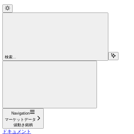
検索...
Navigation
マーケットデータ
値動き銘柄
ドキュメント