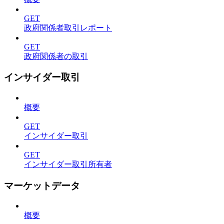
GET
政府関係者取引レポート
GET
政府関係者の取引
インサイダー取引
概要
GET
インサイダー取引
GET
インサイダー取引所有者
マーケットデータ
概要