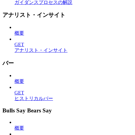
ガイダンスプロセスの解説
アナリスト・インサイト
概要
GET
アナリスト・インサイト
バー
概要
GET
ヒストリカルバー
Bulls Say Bears Say
概要