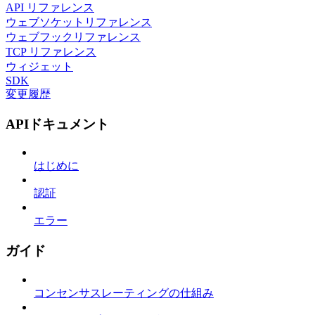
API リファレンス
ウェブソケットリファレンス
ウェブフックリファレンス
TCP リファレンス
ウィジェット
SDK
変更履歴
APIドキュメント
はじめに
認証
エラー
ガイド
コンセンサスレーティングの仕組み