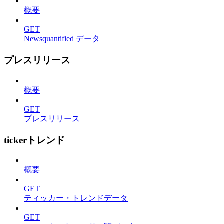
概要
GET
Newsquantified データ
プレスリリース
概要
GET
プレスリリース
tickerトレンド
概要
GET
ティッカー・トレンドデータ
GET