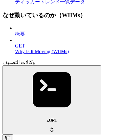
ティッカートレンド一覧データ
なぜ動いているのか（WIIMs）
概要
GET
Why Is It Moving (WIIMs)
وكالات التصنيف
cURL