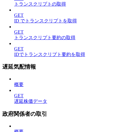
トランスクリプトの取得
GET
ID でトランスクリプトを取得
GET
トランスクリプト要約の取得
GET
IDでトランスクリプト要約を取得
遅延気配情報
概要
GET
遅延株価データ
政府関係者の取引
概要