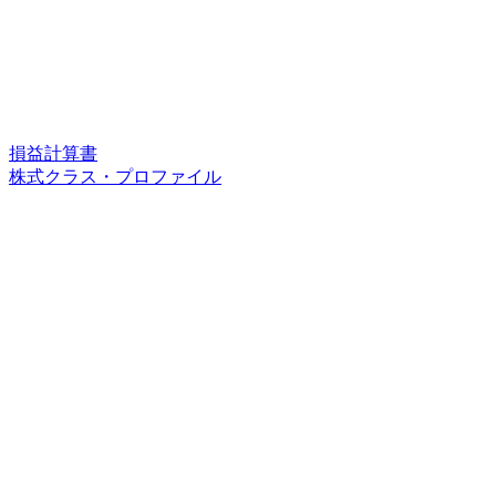
損益計算書
株式クラス・プロファイル