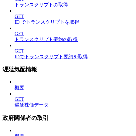
トランスクリプトの取得
GET
ID でトランスクリプトを取得
GET
トランスクリプト要約の取得
GET
IDでトランスクリプト要約を取得
遅延気配情報
概要
GET
遅延株価データ
政府関係者の取引