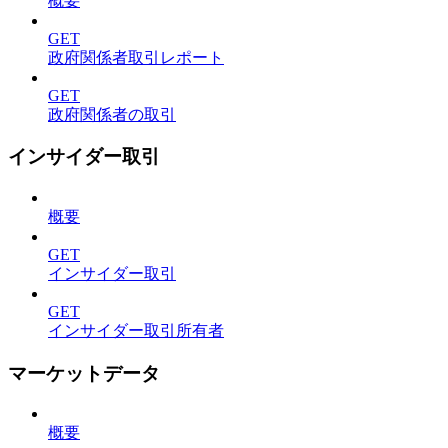
概要
GET
政府関係者取引レポート
GET
政府関係者の取引
インサイダー取引
概要
GET
インサイダー取引
GET
インサイダー取引所有者
マーケットデータ
概要