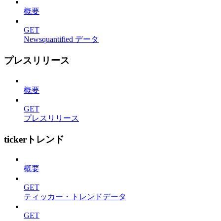
概要
GET
Newsquantified データ
プレスリリース
概要
GET
プレスリリース
tickerトレンド
概要
GET
ティッカー・トレンドデータ
GET