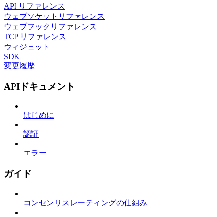
API リファレンス
ウェブソケットリファレンス
ウェブフックリファレンス
TCP リファレンス
ウィジェット
SDK
変更履歴
APIドキュメント
はじめに
認証
エラー
ガイド
コンセンサスレーティングの仕組み