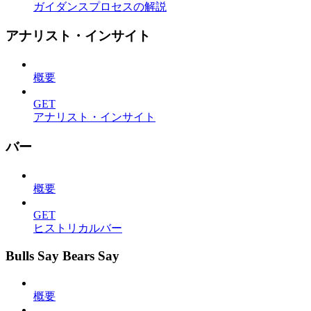
ガイダンスプロセスの解説
アナリスト・インサイト
概要
GET
アナリスト・インサイト
バー
概要
GET
ヒストリカルバー
Bulls Say Bears Say
概要