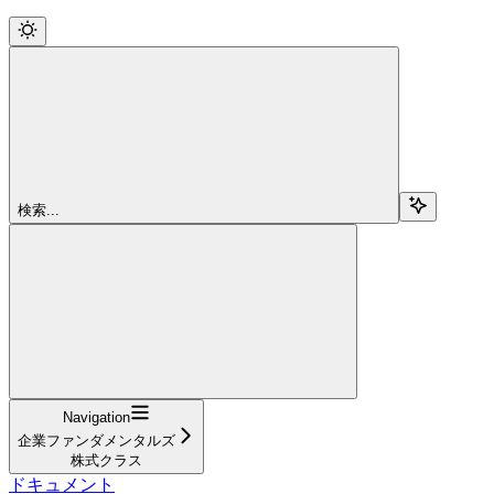
検索...
Navigation
企業ファンダメンタルズ
株式クラス
ドキュメント