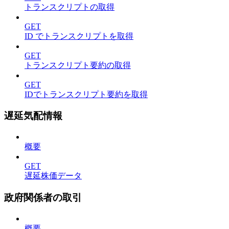
トランスクリプトの取得
GET
ID でトランスクリプトを取得
GET
トランスクリプト要約の取得
GET
IDでトランスクリプト要約を取得
遅延気配情報
概要
GET
遅延株価データ
政府関係者の取引
概要