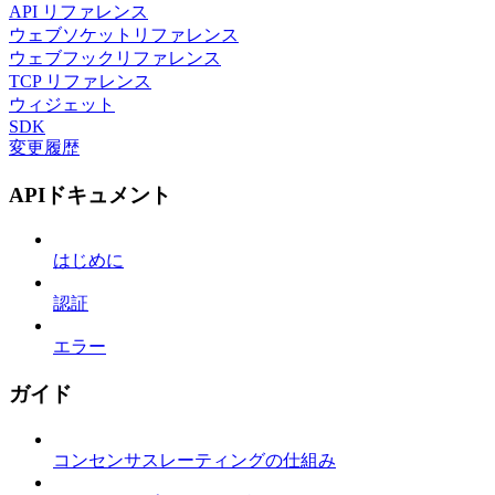
API リファレンス
ウェブソケットリファレンス
ウェブフックリファレンス
TCP リファレンス
ウィジェット
SDK
変更履歴
APIドキュメント
はじめに
認証
エラー
ガイド
コンセンサスレーティングの仕組み