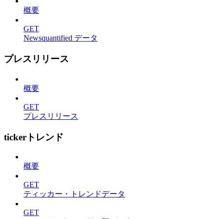
概要
GET
Newsquantified データ
プレスリリース
概要
GET
プレスリリース
tickerトレンド
概要
GET
ティッカー・トレンドデータ
GET