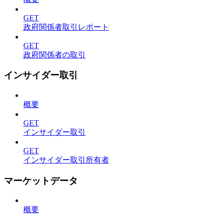
GET
政府関係者取引レポート
GET
政府関係者の取引
インサイダー取引
概要
GET
インサイダー取引
GET
インサイダー取引所有者
マーケットデータ
概要