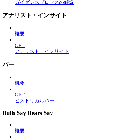
ガイダンスプロセスの解説
アナリスト・インサイト
概要
GET
アナリスト・インサイト
バー
概要
GET
ヒストリカルバー
Bulls Say Bears Say
概要