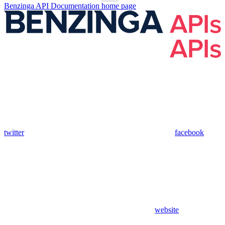
Benzinga API Documentation
home page
twitter
facebook
website