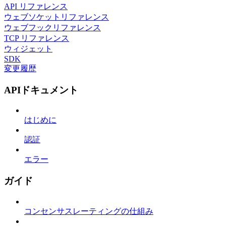
API リファレンス
ウェブソケットリファレンス
ウェブフックリファレンス
TCP リファレンス
ウィジェット
SDK
変更履歴
APIドキュメント
はじめに
認証
エラー
ガイド
コンセンサスレーティングの仕組み