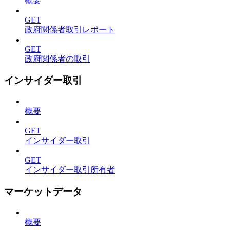
概要
GET
政府関係者取引レポート
GET
政府関係者の取引
インサイダー取引
概要
GET
インサイダー取引
GET
インサイダー取引所有者
マーケットデータ
概要