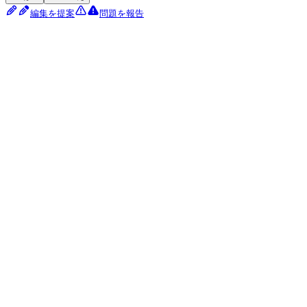
編集を提案
問題を報告