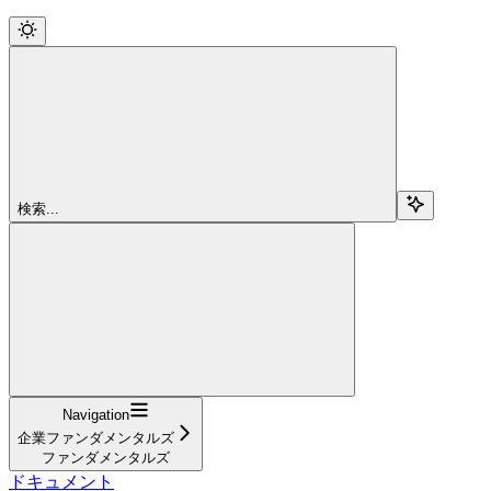
検索...
Navigation
企業ファンダメンタルズ
ファンダメンタルズ
ドキュメント