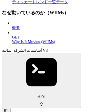
ティッカートレンド一覧データ
なぜ動いているのか（WIIMs）
概要
GET
Why Is It Moving (WIIMs)
أساسيات الشركة المالية V3
cURL