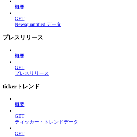
概要
GET
Newsquantified データ
プレスリリース
概要
GET
プレスリリース
tickerトレンド
概要
GET
ティッカー・トレンドデータ
GET