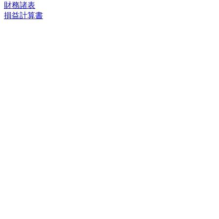
財務諸表
損益計算書