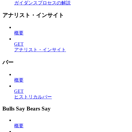
ガイダンスプロセスの解説
アナリスト・インサイト
概要
GET
アナリスト・インサイト
バー
概要
GET
ヒストリカルバー
Bulls Say Bears Say
概要