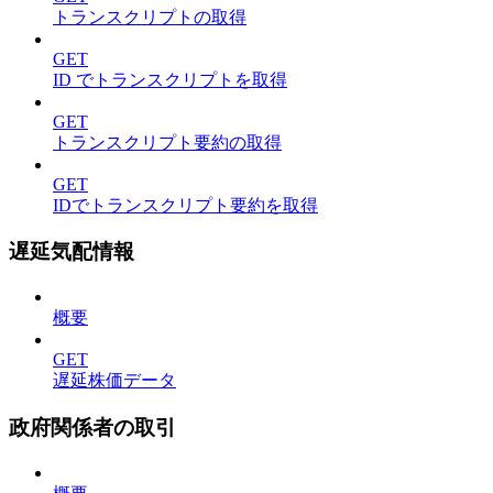
トランスクリプトの取得
GET
ID でトランスクリプトを取得
GET
トランスクリプト要約の取得
GET
IDでトランスクリプト要約を取得
遅延気配情報
概要
GET
遅延株価データ
政府関係者の取引