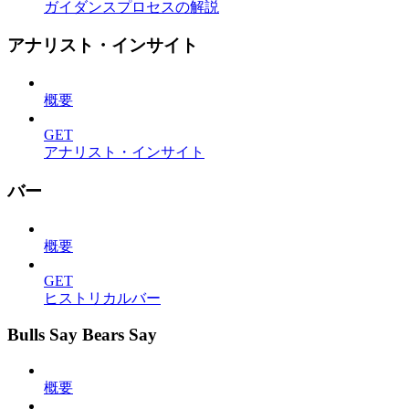
ガイダンスプロセスの解説
アナリスト・インサイト
概要
GET
アナリスト・インサイト
バー
概要
GET
ヒストリカルバー
Bulls Say Bears Say
概要