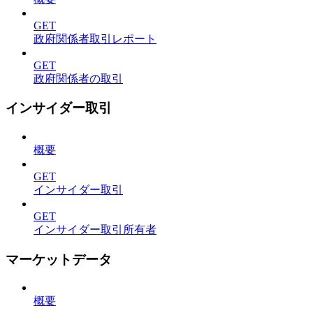
GET
政府関係者取引レポート
GET
政府関係者の取引
インサイダー取引
概要
GET
インサイダー取引
GET
インサイダー取引所有者
マーケットデータ
概要