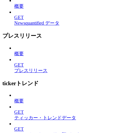
概要
GET
Newsquantified データ
プレスリリース
概要
GET
プレスリリース
tickerトレンド
概要
GET
ティッカー・トレンドデータ
GET