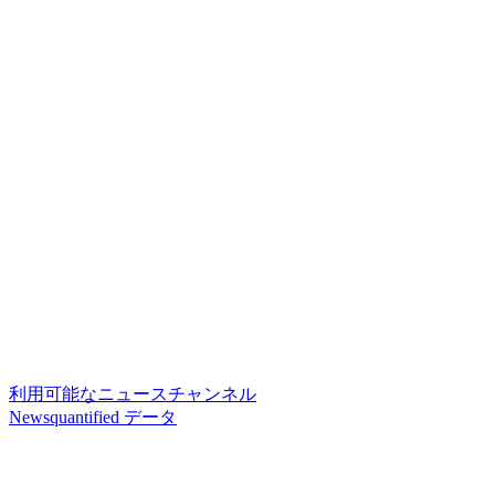
利用可能なニュースチャンネル
Newsquantified データ