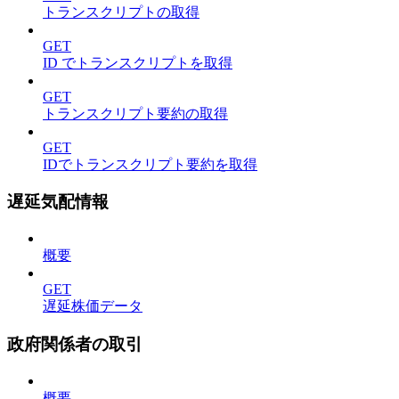
トランスクリプトの取得
GET
ID でトランスクリプトを取得
GET
トランスクリプト要約の取得
GET
IDでトランスクリプト要約を取得
遅延気配情報
概要
GET
遅延株価データ
政府関係者の取引
概要