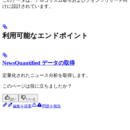
このデータは、アルゴリズム取引およびクオンツリサーチ向
けに設計されています。
利用可能なエンドポイント
NewsQuantified データの取得
定量化されたニュース分析を取得します。
このページは役に立ちましたか？
はい
いいえ
編集を提案
問題を報告