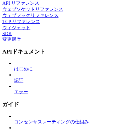
API リファレンス
ウェブソケットリファレンス
ウェブフックリファレンス
TCP リファレンス
ウィジェット
SDK
変更履歴
APIドキュメント
はじめに
認証
エラー
ガイド
コンセンサスレーティングの仕組み