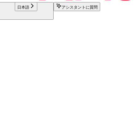
日本語
アシスタントに質問