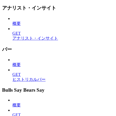
アナリスト・インサイト
概要
GET
アナリスト・インサイト
バー
概要
GET
ヒストリカルバー
Bulls Say Bears Say
概要
GET