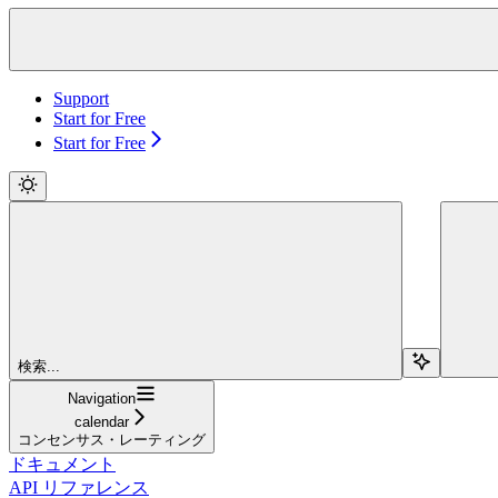
Support
Start for Free
Start for Free
検索...
Navigation
calendar
コンセンサス・レーティング
ドキュメント
API リファレンス