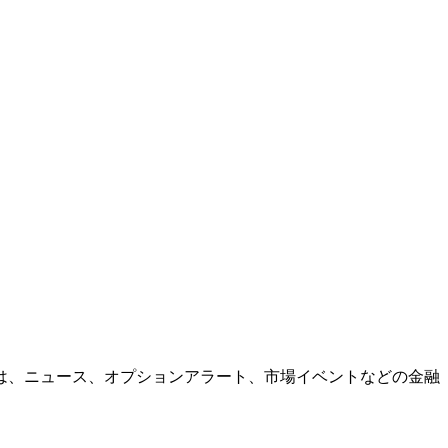
セージは、ニュース、オプションアラート、市場イベントなどの金融