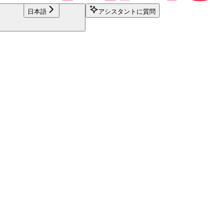
日本語
アシスタントに質問