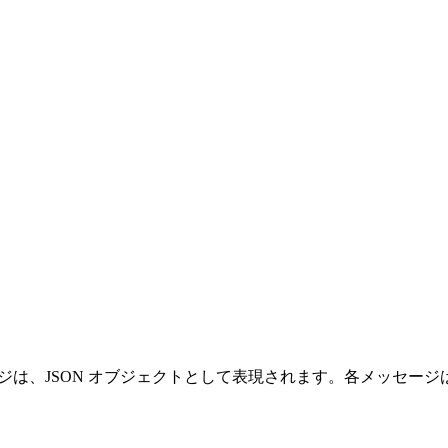
のメッセージは、JSON オブジェクトとして表現されます。各メッ