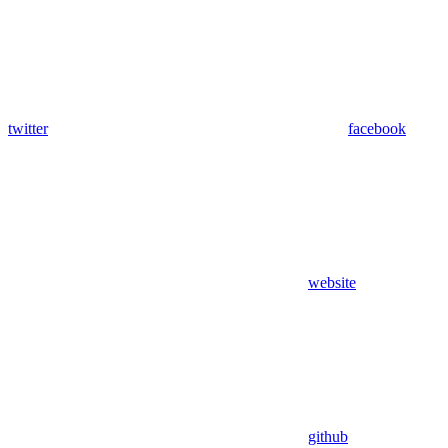
twitter
facebook
website
github