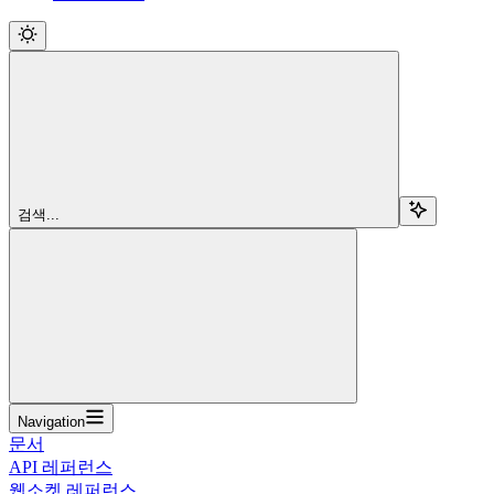
검색...
Navigation
문서
API 레퍼런스
웹소켓 레퍼런스