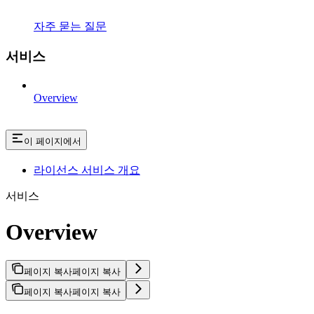
자주 묻는 질문
서비스
Overview
이 페이지에서
라이선스 서비스 개요
서비스
Overview
페이지 복사
페이지 복사
페이지 복사
페이지 복사