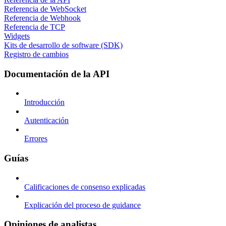
Referencia de WebSocket
Referencia de Webhook
Referencia de TCP
Widgets
Kits de desarrollo de software (SDK)
Registro de cambios
Documentación de la API
Introducción
Autenticación
Errores
Guías
Calificaciones de consenso explicadas
Explicación del proceso de guidance
Opiniones de analistas