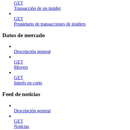
GET
Transacción de un insider
GET
Propietario de transacciones de insiders
Datos de mercado
Descripción general
GET
Movers
GET
Interés en corto
Feed de noticias
Descripción general
GET
Noticias