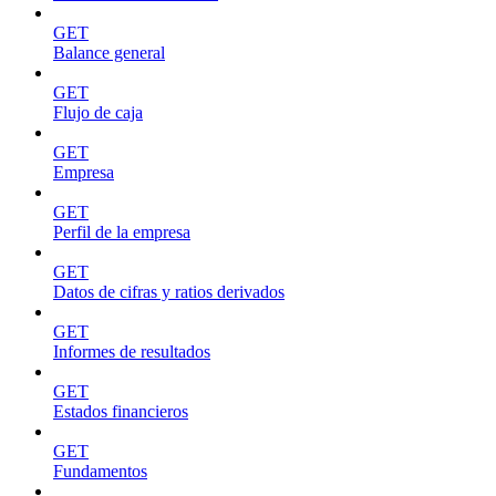
GET
Balance general
GET
Flujo de caja
GET
Empresa
GET
Perfil de la empresa
GET
Datos de cifras y ratios derivados
GET
Informes de resultados
GET
Estados financieros
GET
Fundamentos