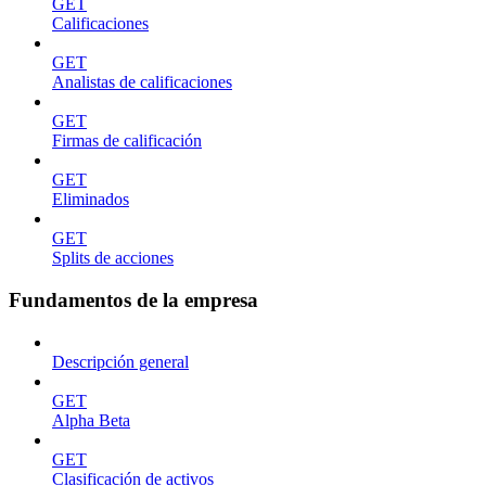
GET
Calificaciones
GET
Analistas de calificaciones
GET
Firmas de calificación
GET
Eliminados
GET
Splits de acciones
Fundamentos de la empresa
Descripción general
GET
Alpha Beta
GET
Clasificación de activos