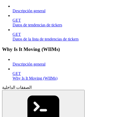
Descripción general
GET
Datos de tendencias de tickers
GET
Datos de la lista de tendencias de tickers
Why Is It Moving (WIIMs)
Descripción general
GET
Why Is It Moving (WIIMs)
الصفقات الداخلية