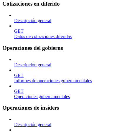
Cotizaciones en diferido
Descripción general
GET
Datos de cotizaciones diferidas
Operaciones del gobierno
Descripción general
GET
Informes de operaciones gubernamentales
GET
Operaciones gubernamentales
Operaciones de insiders
Descripción general