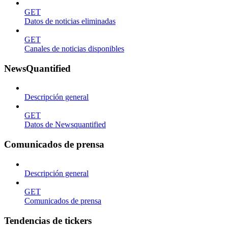
GET
Datos de noticias eliminadas
GET
Canales de noticias disponibles
NewsQuantified
Descripción general
GET
Datos de Newsquantified
Comunicados de prensa
Descripción general
GET
Comunicados de prensa
Tendencias de tickers