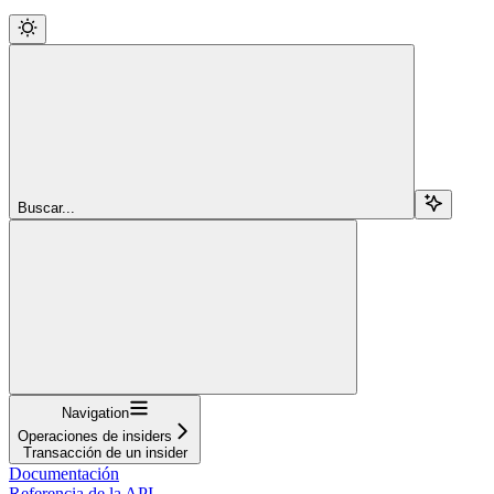
Buscar...
Navigation
Operaciones de insiders
Transacción de un insider
Documentación
Referencia de la API