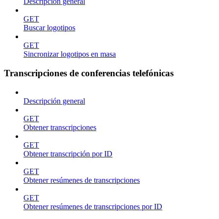
Descripción general
GET
Buscar logotipos
GET
Sincronizar logotipos en masa
Transcripciones de conferencias telefónicas
Descripción general
GET
Obtener transcripciones
GET
Obtener transcripción por ID
GET
Obtener resúmenes de transcripciones
GET
Obtener resúmenes de transcripciones por ID