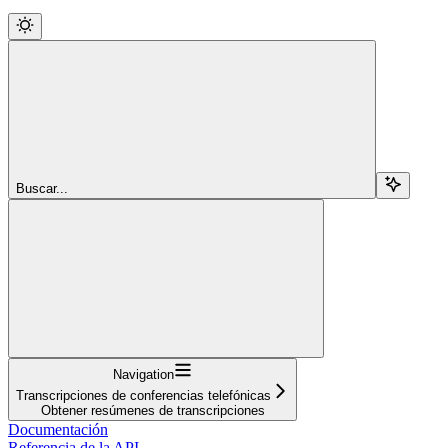
Buscar...
Navigation
Transcripciones de conferencias telefónicas
Obtener resúmenes de transcripciones
Documentación
Referencia de la API