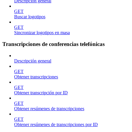
Descripción general
GET
Buscar logotipos
GET
Sincronizar logotipos en masa
Transcripciones de conferencias telefónicas
Descripción general
GET
Obtener transcripciones
GET
Obtener transcripción por ID
GET
Obtener resúmenes de transcripciones
GET
Obtener resúmenes de transcripciones por ID