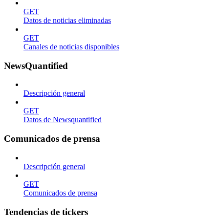
GET
Datos de noticias eliminadas
GET
Canales de noticias disponibles
NewsQuantified
Descripción general
GET
Datos de Newsquantified
Comunicados de prensa
Descripción general
GET
Comunicados de prensa
Tendencias de tickers