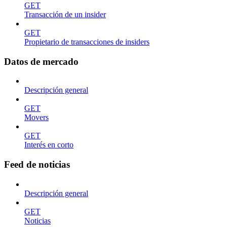
GET
Transacción de un insider
GET
Propietario de transacciones de insiders
Datos de mercado
Descripción general
GET
Movers
GET
Interés en corto
Feed de noticias
Descripción general
GET
Noticias