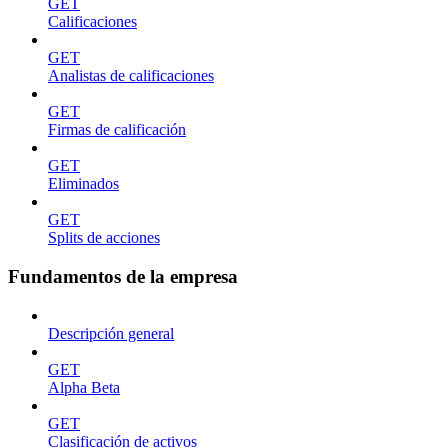
GET
Calificaciones
GET
Analistas de calificaciones
GET
Firmas de calificación
GET
Eliminados
GET
Splits de acciones
Fundamentos de la empresa
Descripción general
GET
Alpha Beta
GET
Clasificación de activos