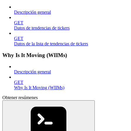
Descripción general
GET
Datos de tendencias de tickers
GET
Datos de la lista de tendencias de tickers
Why Is It Moving (WIIMs)
Descripción general
GET
Why Is It Moving (WIIMs)
Obtener resúmenes