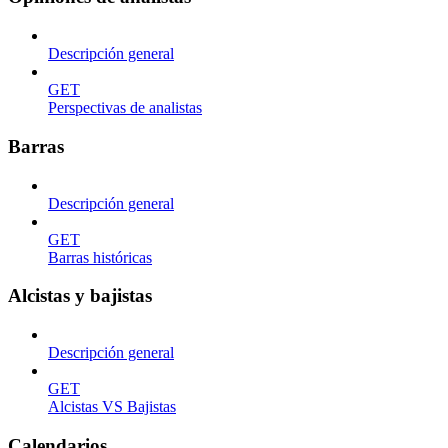
Descripción general
GET
Perspectivas de analistas
Barras
Descripción general
GET
Barras históricas
Alcistas y bajistas
Descripción general
GET
Alcistas VS Bajistas
Calendarios