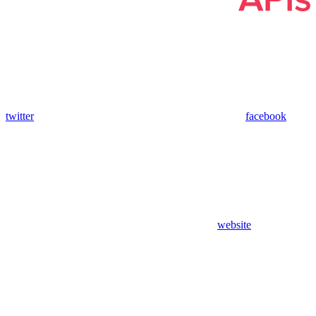
twitter
facebook
website