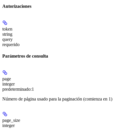
Autorizaciones
token
string
query
requerido
Parámetros de consulta
page
integer
predeterminado:
1
Número de página usado para la paginación (comienza en 1)
page_size
integer