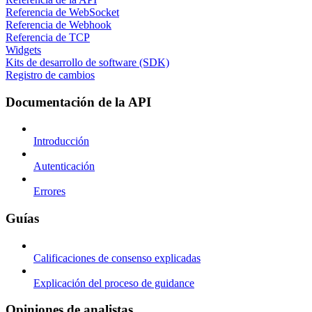
Referencia de WebSocket
Referencia de Webhook
Referencia de TCP
Widgets
Kits de desarrollo de software (SDK)
Registro de cambios
Documentación de la API
Introducción
Autenticación
Errores
Guías
Calificaciones de consenso explicadas
Explicación del proceso de guidance
Opiniones de analistas