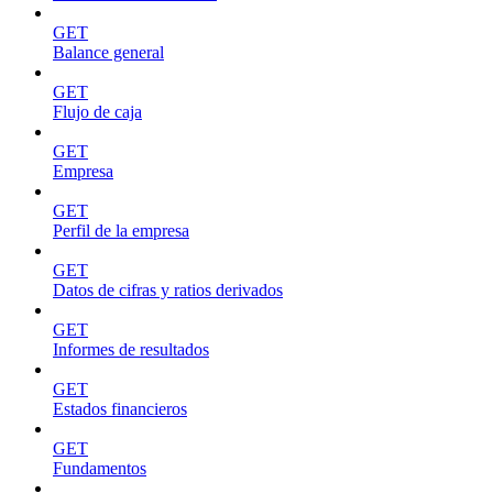
GET
Balance general
GET
Flujo de caja
GET
Empresa
GET
Perfil de la empresa
GET
Datos de cifras y ratios derivados
GET
Informes de resultados
GET
Estados financieros
GET
Fundamentos