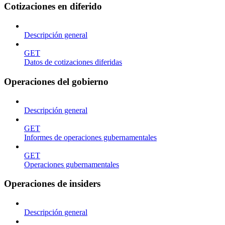
Cotizaciones en diferido
Descripción general
GET
Datos de cotizaciones diferidas
Operaciones del gobierno
Descripción general
GET
Informes de operaciones gubernamentales
GET
Operaciones gubernamentales
Operaciones de insiders
Descripción general