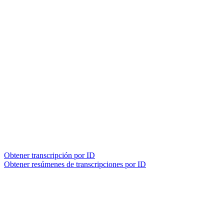
Obtener transcripción por ID
Obtener resúmenes de transcripciones por ID