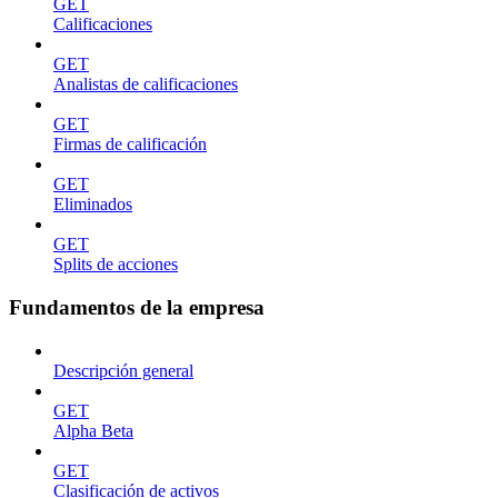
GET
Calificaciones
GET
Analistas de calificaciones
GET
Firmas de calificación
GET
Eliminados
GET
Splits de acciones
Fundamentos de la empresa
Descripción general
GET
Alpha Beta
GET
Clasificación de activos