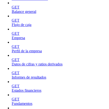
GET
Balance general
GET
Flujo de caja
GET
Empresa
GET
Perfil de la empresa
GET
Datos de cifras y ratios derivados
GET
Informes de resultados
GET
Estados financieros
GET
Fundamentos