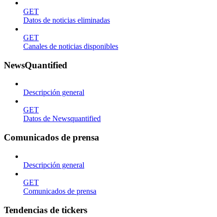
GET
Datos de noticias eliminadas
GET
Canales de noticias disponibles
NewsQuantified
Descripción general
GET
Datos de Newsquantified
Comunicados de prensa
Descripción general
GET
Comunicados de prensa
Tendencias de tickers