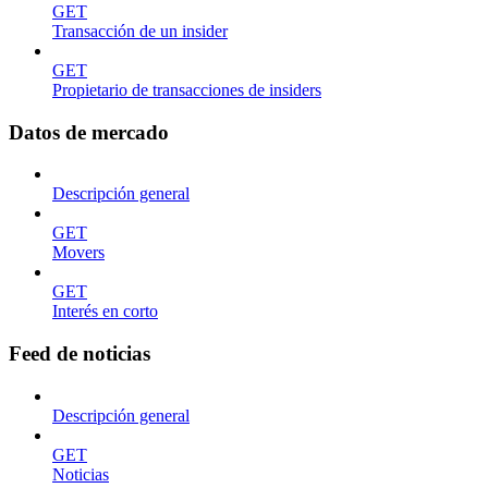
GET
Transacción de un insider
GET
Propietario de transacciones de insiders
Datos de mercado
Descripción general
GET
Movers
GET
Interés en corto
Feed de noticias
Descripción general
GET
Noticias