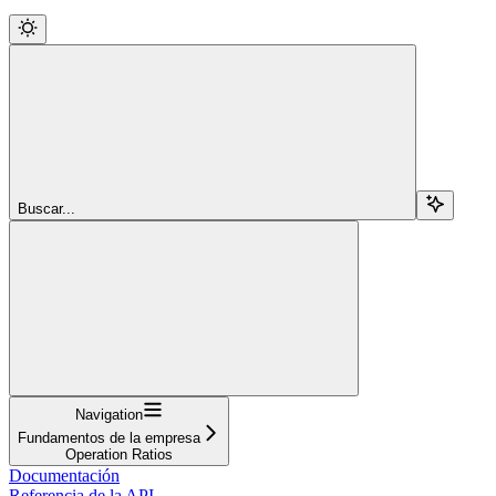
Buscar...
Navigation
Fundamentos de la empresa
Operation Ratios
Documentación
Referencia de la API