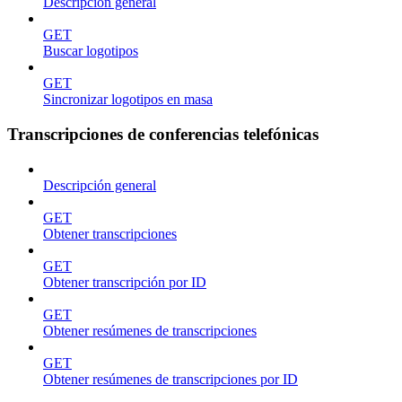
Descripción general
GET
Buscar logotipos
GET
Sincronizar logotipos en masa
Transcripciones de conferencias telefónicas
Descripción general
GET
Obtener transcripciones
GET
Obtener transcripción por ID
GET
Obtener resúmenes de transcripciones
GET
Obtener resúmenes de transcripciones por ID