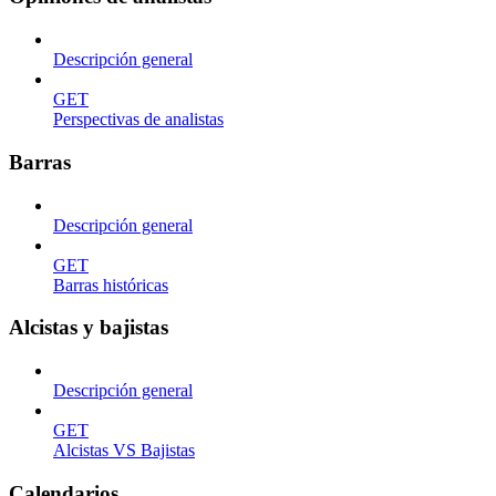
Descripción general
GET
Perspectivas de analistas
Barras
Descripción general
GET
Barras históricas
Alcistas y bajistas
Descripción general
GET
Alcistas VS Bajistas
Calendarios