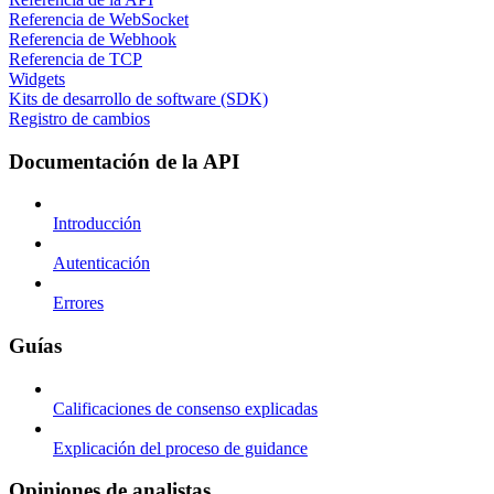
Referencia de WebSocket
Referencia de Webhook
Referencia de TCP
Widgets
Kits de desarrollo de software (SDK)
Registro de cambios
Documentación de la API
Introducción
Autenticación
Errores
Guías
Calificaciones de consenso explicadas
Explicación del proceso de guidance
Opiniones de analistas