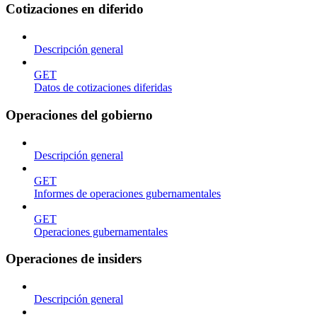
Cotizaciones en diferido
Descripción general
GET
Datos de cotizaciones diferidas
Operaciones del gobierno
Descripción general
GET
Informes de operaciones gubernamentales
GET
Operaciones gubernamentales
Operaciones de insiders
Descripción general