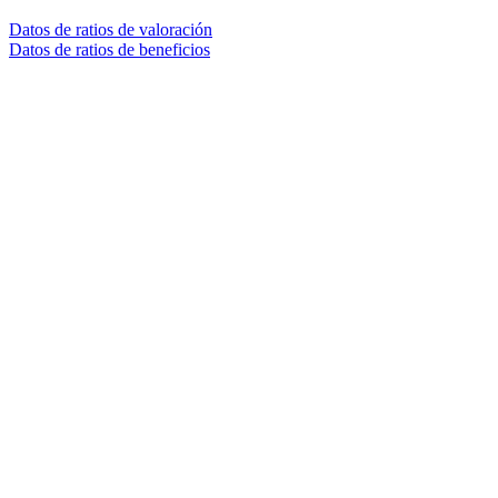
Datos de ratios de valoración
Datos de ratios de beneficios