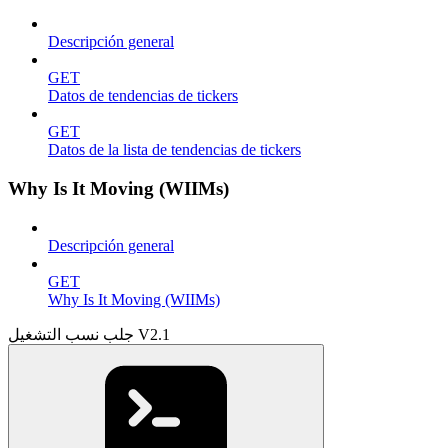
Descripción general
GET
Datos de tendencias de tickers
GET
Datos de la lista de tendencias de tickers
Why Is It Moving (WIIMs)
Descripción general
GET
Why Is It Moving (WIIMs)
جلب نسب التشغيل V2.1