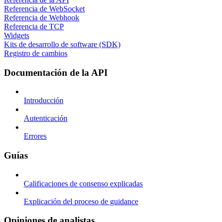
Referencia de WebSocket
Referencia de Webhook
Referencia de TCP
Widgets
Kits de desarrollo de software (SDK)
Registro de cambios
Documentación de la API
Introducción
Autenticación
Errores
Guías
Calificaciones de consenso explicadas
Explicación del proceso de guidance
Opiniones de analistas