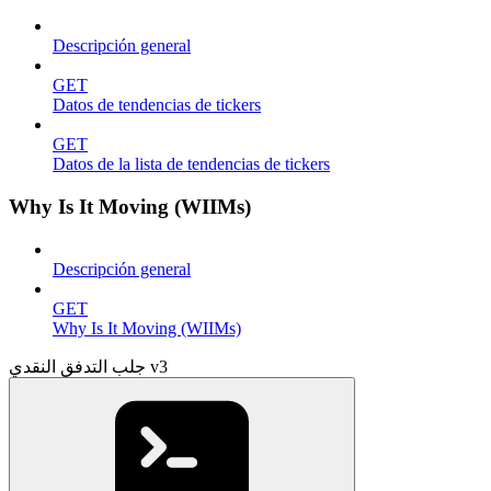
Descripción general
GET
Datos de tendencias de tickers
GET
Datos de la lista de tendencias de tickers
Why Is It Moving (WIIMs)
Descripción general
GET
Why Is It Moving (WIIMs)
جلب التدفق النقدي v3