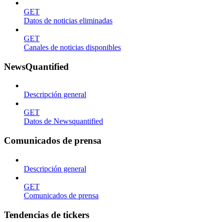
GET
Datos de noticias eliminadas
GET
Canales de noticias disponibles
NewsQuantified
Descripción general
GET
Datos de Newsquantified
Comunicados de prensa
Descripción general
GET
Comunicados de prensa
Tendencias de tickers