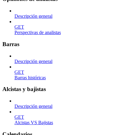
Descripción general
GET
Perspectivas de analistas
Barras
Descripción general
GET
Barras históricas
Alcistas y bajistas
Descripción general
GET
Alcistas VS Bajistas
Calendarios