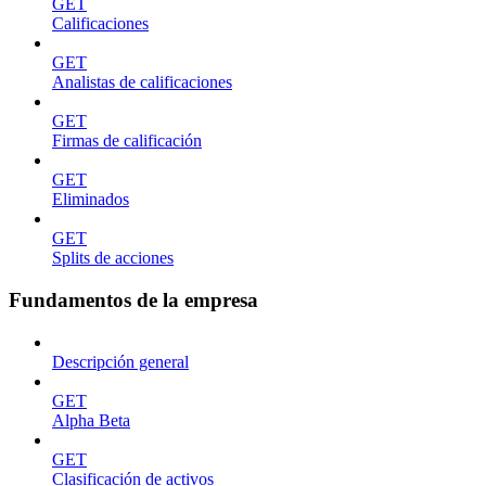
GET
Calificaciones
GET
Analistas de calificaciones
GET
Firmas de calificación
GET
Eliminados
GET
Splits de acciones
Fundamentos de la empresa
Descripción general
GET
Alpha Beta
GET
Clasificación de activos