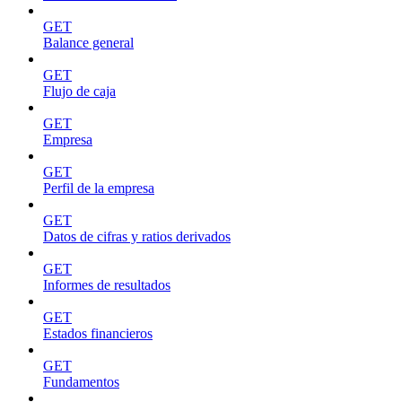
GET
Balance general
GET
Flujo de caja
GET
Empresa
GET
Perfil de la empresa
GET
Datos de cifras y ratios derivados
GET
Informes de resultados
GET
Estados financieros
GET
Fundamentos