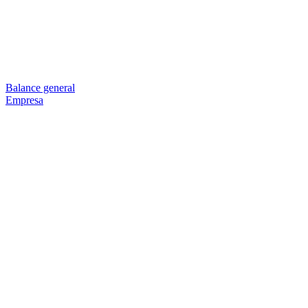
Balance general
Empresa