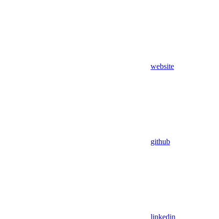
website
github
linkedin