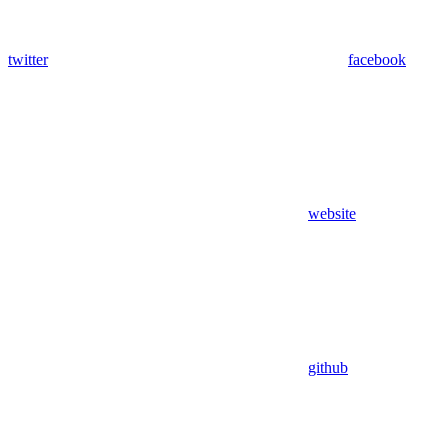
twitter
facebook
website
github