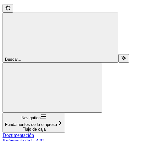
Buscar...
Navigation
Fundamentos de la empresa
Flujo de caja
Documentación
Referencia de la API