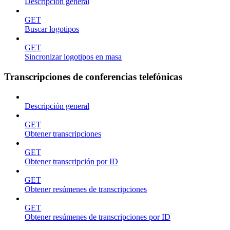
Descripción general
GET
Buscar logotipos
GET
Sincronizar logotipos en masa
Transcripciones de conferencias telefónicas
Descripción general
GET
Obtener transcripciones
GET
Obtener transcripción por ID
GET
Obtener resúmenes de transcripciones
GET
Obtener resúmenes de transcripciones por ID