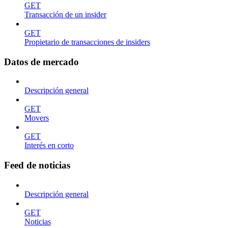
GET
Transacción de un insider
GET
Propietario de transacciones de insiders
Datos de mercado
Descripción general
GET
Movers
GET
Interés en corto
Feed de noticias
Descripción general
GET
Noticias