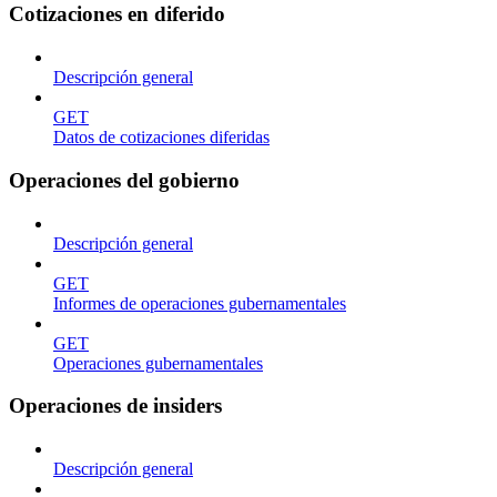
Cotizaciones en diferido
Descripción general
GET
Datos de cotizaciones diferidas
Operaciones del gobierno
Descripción general
GET
Informes de operaciones gubernamentales
GET
Operaciones gubernamentales
Operaciones de insiders
Descripción general