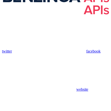
twitter
facebook
website