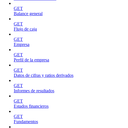
GET
Balance general
GET
Flujo de caja
GET
Empresa
GET
Perfil de la empresa
GET
Datos de cifras y ratios derivados
GET
Informes de resultados
GET
Estados financieros
GET
Fundamentos