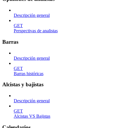
Descripción general
GET
Perspectivas de analistas
Barras
Descripción general
GET
Barras históricas
Alcistas y bajistas
Descripción general
GET
Alcistas VS Bajistas
Calendarios