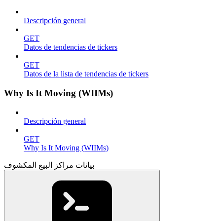
Descripción general
GET
Datos de tendencias de tickers
GET
Datos de la lista de tendencias de tickers
Why Is It Moving (WIIMs)
Descripción general
GET
Why Is It Moving (WIIMs)
بيانات مراكز البيع المكشوف