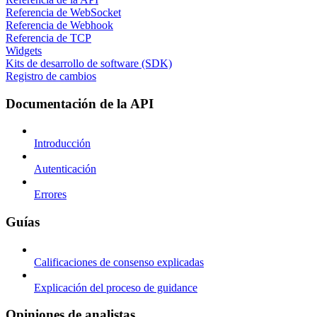
Referencia de WebSocket
Referencia de Webhook
Referencia de TCP
Widgets
Kits de desarrollo de software (SDK)
Registro de cambios
Documentación de la API
Introducción
Autenticación
Errores
Guías
Calificaciones de consenso explicadas
Explicación del proceso de guidance
Opiniones de analistas