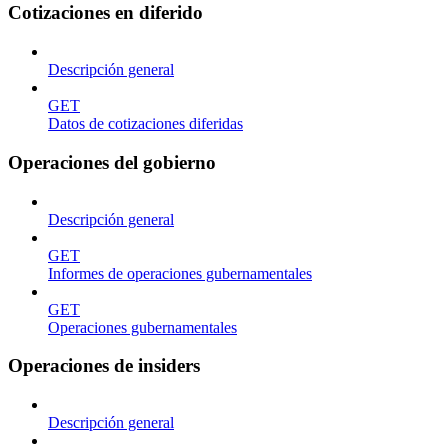
Cotizaciones en diferido
Descripción general
GET
Datos de cotizaciones diferidas
Operaciones del gobierno
Descripción general
GET
Informes de operaciones gubernamentales
GET
Operaciones gubernamentales
Operaciones de insiders
Descripción general