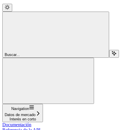
Buscar...
Navigation
Datos de mercado
Interés en corto
Documentación
Referencia de la API