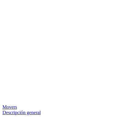
Movers
Descripción general