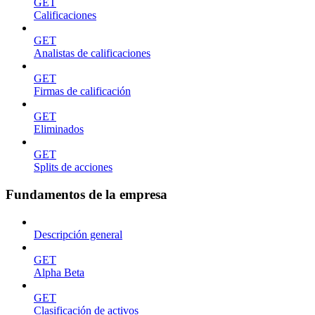
GET
Calificaciones
GET
Analistas de calificaciones
GET
Firmas de calificación
GET
Eliminados
GET
Splits de acciones
Fundamentos de la empresa
Descripción general
GET
Alpha Beta
GET
Clasificación de activos