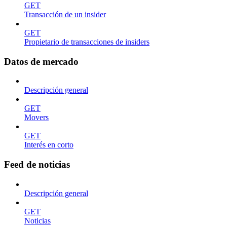
GET
Transacción de un insider
GET
Propietario de transacciones de insiders
Datos de mercado
Descripción general
GET
Movers
GET
Interés en corto
Feed de noticias
Descripción general
GET
Noticias