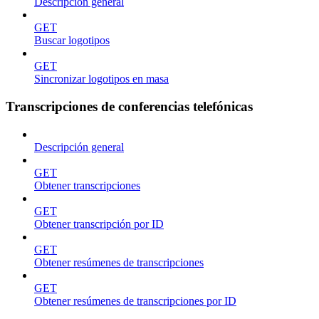
Descripción general
GET
Buscar logotipos
GET
Sincronizar logotipos en masa
Transcripciones de conferencias telefónicas
Descripción general
GET
Obtener transcripciones
GET
Obtener transcripción por ID
GET
Obtener resúmenes de transcripciones
GET
Obtener resúmenes de transcripciones por ID