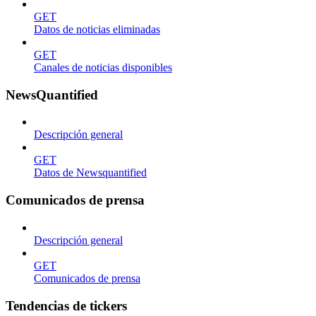
GET
Datos de noticias eliminadas
GET
Canales de noticias disponibles
NewsQuantified
Descripción general
GET
Datos de Newsquantified
Comunicados de prensa
Descripción general
GET
Comunicados de prensa
Tendencias de tickers