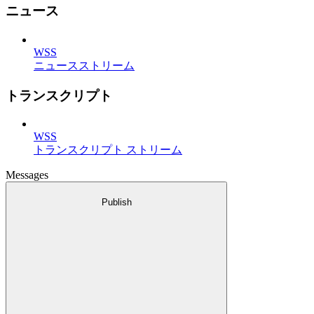
ニュース
WSS
ニュースストリーム
トランスクリプト
WSS
トランスクリプト ストリーム
Messages
Publish