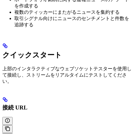
を作成する
複数のティッカーにまたがるニュースを集約する
取引シグナル向けにニュースのセンチメントと件数を
追跡する
クイックスタート
上部のインタラクティブなウェブソケットテスターを使用し
て接続し、ストリームをリアルタイムにテストしてくださ
い。
接続 URL