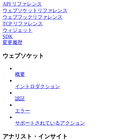
API リファレンス
ウェブソケットリファレンス
ウェブフックリファレンス
TCP リファレンス
ウィジェット
SDK
変更履歴
ウェブソケット
概要
イントロダクション
認証
エラー
サポートされているアクション
アナリスト・インサイト