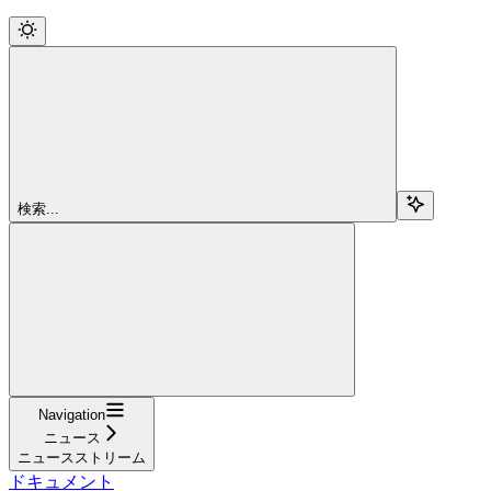
検索...
Navigation
ニュース
ニュースストリーム
ドキュメント