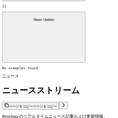
{}
News Update
No examples found
ニュース
ニュースストリーム
ページをコピー
ページをコピー
Benzinga のリアルタイムニュース記事および更新情報。