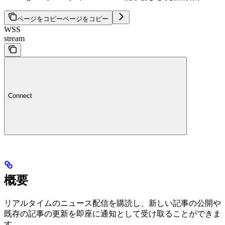
ページをコピー
ページをコピー
WSS
stream
Connect
概要
リアルタイムのニュース配信を購読し、新しい記事の公開や
既存の記事の更新を即座に通知として受け取ることができま
す。