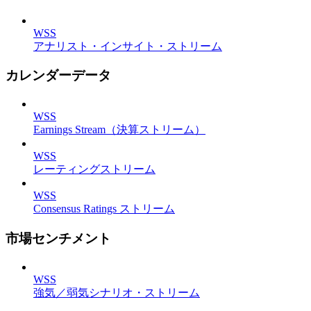
WSS
アナリスト・インサイト・ストリーム
カレンダーデータ
WSS
Earnings Stream（決算ストリーム）
WSS
レーティングストリーム
WSS
Consensus Ratings ストリーム
市場センチメント
WSS
強気／弱気シナリオ・ストリーム