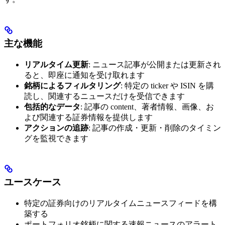
主な機能
リアルタイム更新
: ニュース記事が公開または更新され
ると、即座に通知を受け取れます
銘柄によるフィルタリング
: 特定の ticker や ISIN を購
読し、関連するニュースだけを受信できます
包括的なデータ
: 記事の content、著者情報、画像、お
よび関連する証券情報を提供します
アクションの追跡
: 記事の作成・更新・削除のタイミン
グを監視できます
ユースケース
特定の証券向けのリアルタイムニュースフィードを構
築する
ポートフォリオ銘柄に関する速報ニュースのアラート