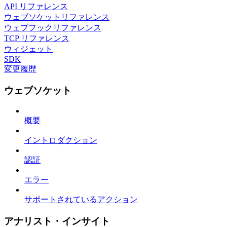
API リファレンス
ウェブソケットリファレンス
ウェブフックリファレンス
TCP リファレンス
ウィジェット
SDK
変更履歴
ウェブソケット
概要
イントロダクション
認証
エラー
サポートされているアクション
アナリスト・インサイト