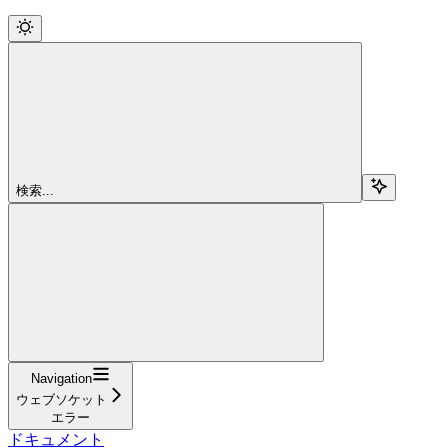
検索...
Navigation
ウェブソケット
エラー
ドキュメント