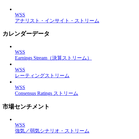
WSS
アナリスト・インサイト・ストリーム
カレンダーデータ
WSS
Earnings Stream（決算ストリーム）
WSS
レーティングストリーム
WSS
Consensus Ratings ストリーム
市場センチメント
WSS
強気／弱気シナリオ・ストリーム