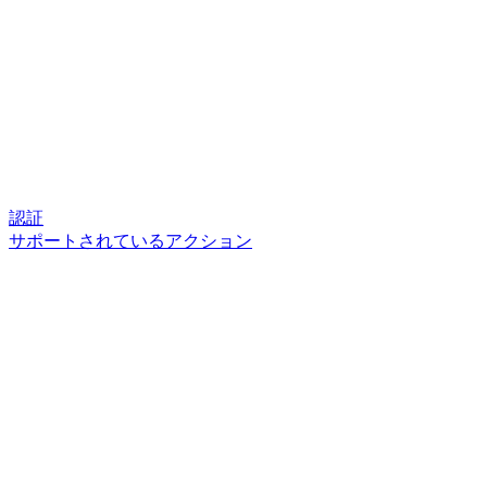
認証
サポートされているアクション