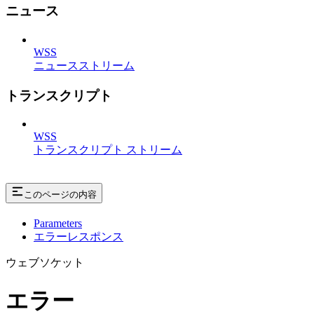
ニュース
WSS
ニュースストリーム
トランスクリプト
WSS
トランスクリプト ストリーム
このページの内容
Parameters
エラーレスポンス
ウェブソケット
エラー