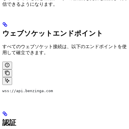
信できるようになります。
ウェブソケットエンドポイント
すべてのウェブソケット接続は、以下のエンドポイントを使
用して確立できます。
wss://api.benzinga.com
認証