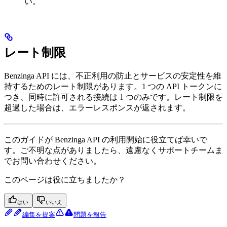
い。
レート制限
Benzinga API には、不正利用の防止とサービスの安定性を維
持するためのレート制限があります。1 つの API トークンに
つき、同時に許可される接続は 1 つのみです。レート制限を
超過した場合は、エラーレスポンスが返されます。
このガイドが Benzinga API の利用開始に役立てば幸いで
す。ご不明な点がありましたら、遠慮なくサポートチームま
でお問い合わせください。
このページは役に立ちましたか？
はい
いいえ
編集を提案
問題を報告