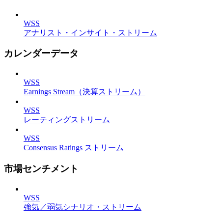
WSS
アナリスト・インサイト・ストリーム
カレンダーデータ
WSS
Earnings Stream（決算ストリーム）
WSS
レーティングストリーム
WSS
Consensus Ratings ストリーム
市場センチメント
WSS
強気／弱気シナリオ・ストリーム