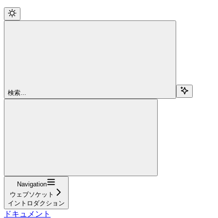
検索...
Navigation
ウェブソケット
イントロダクション
ドキュメント