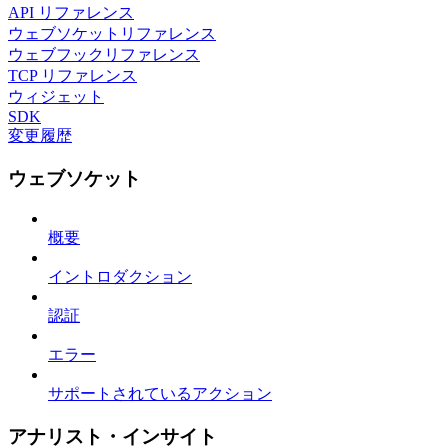
API リファレンス
ウェブソケットリファレンス
ウェブフックリファレンス
TCP リファレンス
ウィジェット
SDK
変更履歴
ウェブソケット
概要
イントロダクション
認証
エラー
サポートされているアクション
アナリスト・インサイト