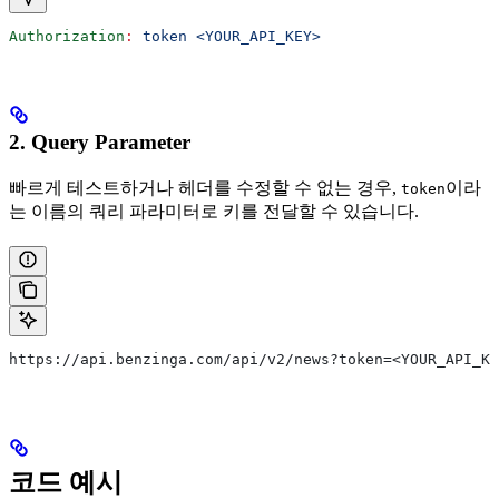
Authorization
:
 token <YOUR_API_KEY>
2. Query Parameter
빠르게 테스트하거나 헤더를 수정할 수 없는 경우,
이라
token
는 이름의 쿼리 파라미터로 키를 전달할 수 있습니다.
https://api.benzinga.com/api/v2/news?token=<YOUR_API_KE
코드 예시