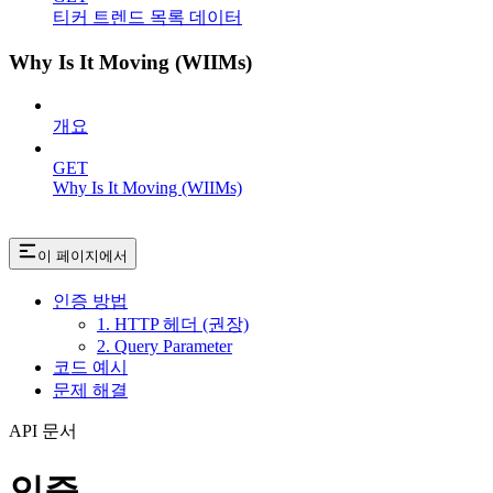
티커 트렌드 목록 데이터
Why Is It Moving (WIIMs)
개요
GET
Why Is It Moving (WIIMs)
이 페이지에서
인증 방법
1. HTTP 헤더 (권장)
2. Query Parameter
코드 예시
문제 해결
API 문서
인증