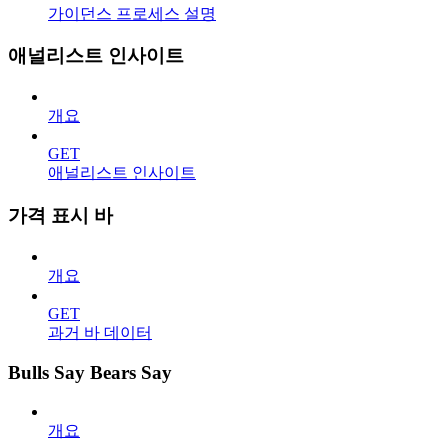
가이던스 프로세스 설명
애널리스트 인사이트
개요
GET
애널리스트 인사이트
가격 표시 바
개요
GET
과거 바 데이터
Bulls Say Bears Say
개요