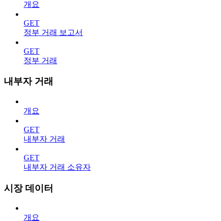
개요
GET
정부 거래 보고서
GET
정부 거래
내부자 거래
개요
GET
내부자 거래
GET
내부자 거래 소유자
시장 데이터
개요