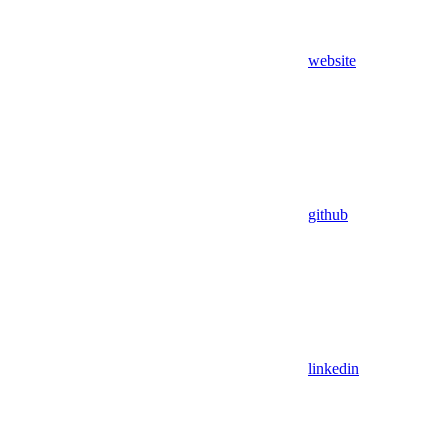
website
github
linkedin