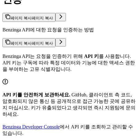
페이지 복사
페이지 복사
Benzinga API에 대한 요청을 인증하는 방법
페이지 복사
페이지 복사
Benzinga API는 요청을 인증하기 위해
API 키
를 사용합니다.
API 키는 구독에 따라 특정 데이터와 기능에 대한 액세스 권한
을 부여하는 고유 식별자입니다.
API 키를 안전하게 보관하세요.
GitHub, 클라이언트 측 코드,
암호화되지 않은 통신 등 공개적으로 접근 가능한 곳에 공유하
지 마십시오. 키가 유출되었다고 생각되면 즉시 지원팀에 문의
하세요.
Benzinga Developer Console
에서 API 키를 조회하고 관리할 수
있습니다.