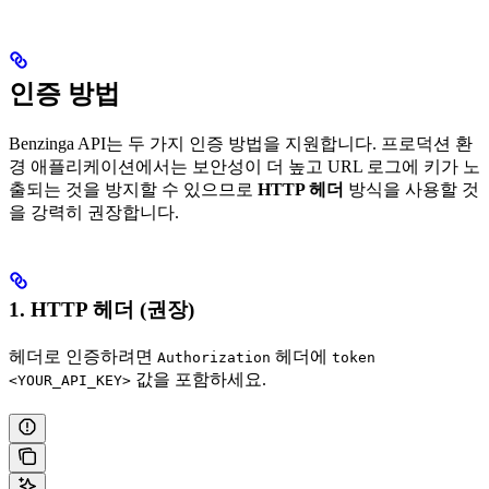
인증 방법
Benzinga API는 두 가지 인증 방법을 지원합니다. 프로덕션 환
경 애플리케이션에서는 보안성이 더 높고 URL 로그에 키가 노
출되는 것을 방지할 수 있으므로
HTTP 헤더
방식을 사용할 것
을 강력히 권장합니다.
1. HTTP 헤더 (권장)
헤더로 인증하려면
헤더에
Authorization
token
값을 포함하세요.
<YOUR_API_KEY>