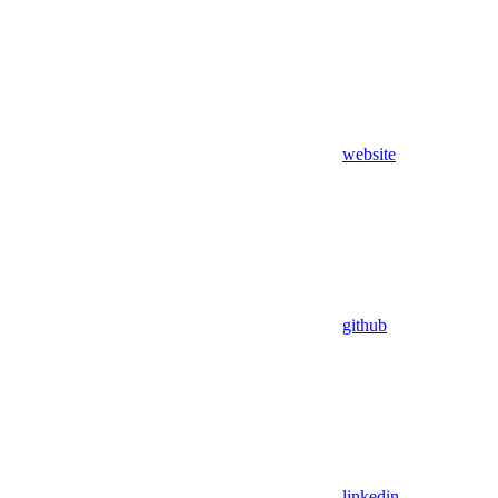
website
github
linkedin