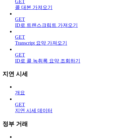
GET
콜 대본 가져오기
GET
ID로 트랜스크립트 가져오기
GET
Transcript 요약 가져오기
GET
ID로 콜 녹취록 요약 조회하기
지연 시세
개요
GET
지연 시세 데이터
정부 거래