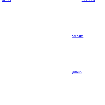
website
github