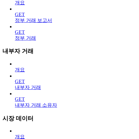
개요
GET
정부 거래 보고서
GET
정부 거래
내부자 거래
개요
GET
내부자 거래
GET
내부자 거래 소유자
시장 데이터
개요