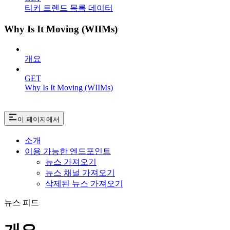
티커 트렌드 목록 데이터
Why Is It Moving (WIIMs)
개요
GET
Why Is It Moving (WIIMs)
이 페이지에서
소개
이용 가능한 엔드포인트
뉴스 가져오기
뉴스 채널 가져오기
삭제된 뉴스 가져오기
뉴스 피드