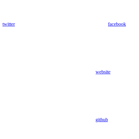
twitter
facebook
website
github