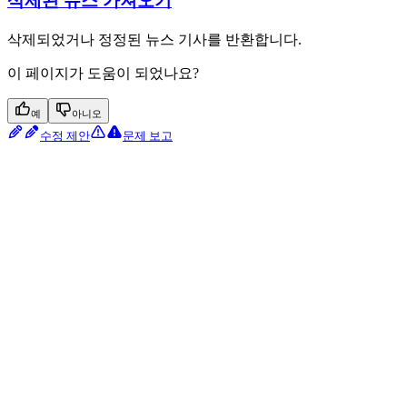
삭제된 뉴스 가져오기
삭제되었거나 정정된 뉴스 기사를 반환합니다.
이 페이지가 도움이 되었나요?
예
아니오
수정 제안
문제 보고