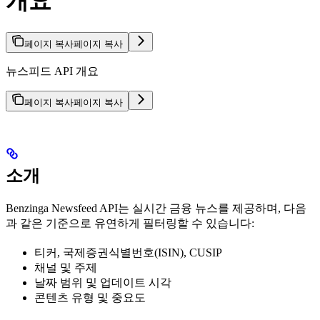
개요
페이지 복사
페이지 복사
뉴스피드 API 개요
페이지 복사
페이지 복사
소개
Benzinga Newsfeed API는 실시간 금융 뉴스를 제공하며, 다음
과 같은 기준으로 유연하게 필터링할 수 있습니다:
티커, 국제증권식별번호(ISIN), CUSIP
채널 및 주제
날짜 범위 및 업데이트 시각
콘텐츠 유형 및 중요도