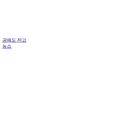
공매도 잔고
뉴스