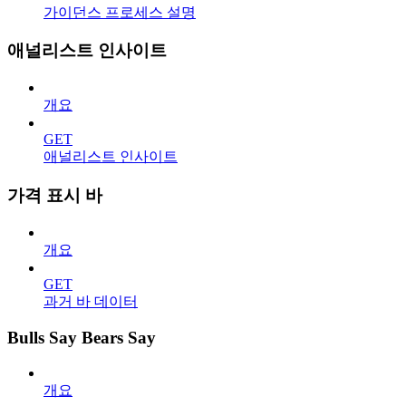
가이던스 프로세스 설명
애널리스트 인사이트
개요
GET
애널리스트 인사이트
가격 표시 바
개요
GET
과거 바 데이터
Bulls Say Bears Say
개요