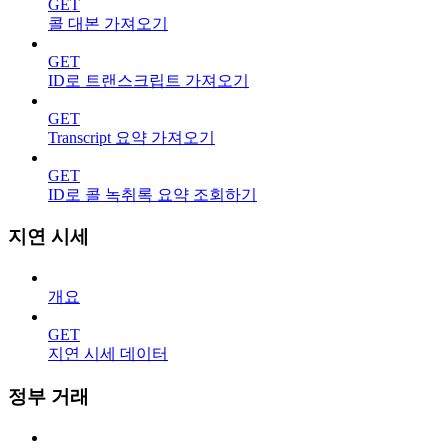
GET
콜 대본 가져오기
GET
ID로 트랜스크립트 가져오기
GET
Transcript 요약 가져오기
GET
ID로 콜 녹취록 요약 조회하기
지연 시세
개요
GET
지연 시세 데이터
정부 거래