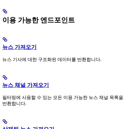
이용 가능한 엔드포인트
뉴스 가져오기
뉴스 기사에 대한 구조화된 데이터를 반환합니다.
뉴스 채널 가져오기
필터링에 사용할 수 있는 모든 이용 가능한 뉴스 채널 목록을
반환합니다.