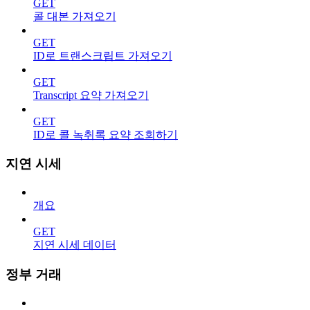
GET
콜 대본 가져오기
GET
ID로 트랜스크립트 가져오기
GET
Transcript 요약 가져오기
GET
ID로 콜 녹취록 요약 조회하기
지연 시세
개요
GET
지연 시세 데이터
정부 거래