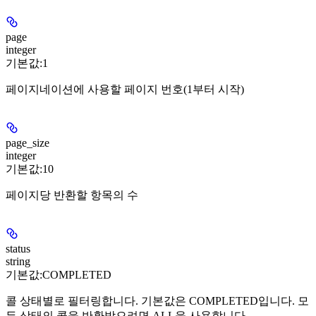
page
integer
기본값:
1
페이지네이션에 사용할 페이지 번호(1부터 시작)
page_size
integer
기본값:
10
페이지당 반환할 항목의 수
status
string
기본값:
COMPLETED
콜 상태별로 필터링합니다. 기본값은 COMPLETED입니다. 모
든 상태의 콜을 반환받으려면 ALL을 사용합니다.