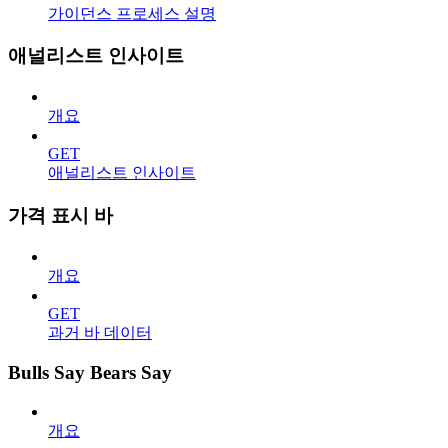
가이던스 프로세스 설명
애널리스트 인사이트
개요
GET
애널리스트 인사이트
가격 표시 바
개요
GET
과거 바 데이터
Bulls Say Bears Say
개요