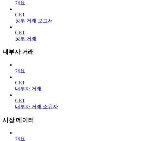
개요
GET
정부 거래 보고서
GET
정부 거래
내부자 거래
개요
GET
내부자 거래
GET
내부자 거래 소유자
시장 데이터
개요