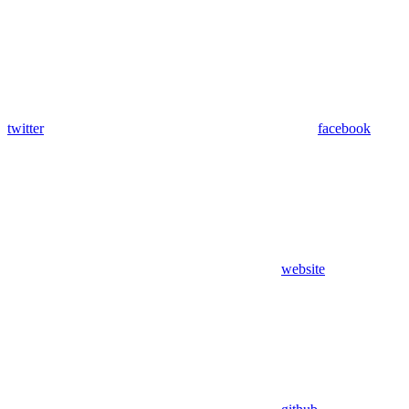
twitter
facebook
website