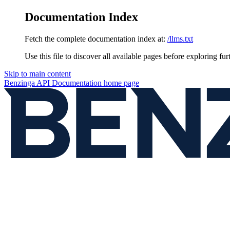
Documentation Index
Fetch the complete documentation index at:
/llms.txt
Use this file to discover all available pages before exploring fur
Skip to main content
Benzinga API Documentation
home page