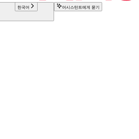
한국어
어시스턴트에게 묻기