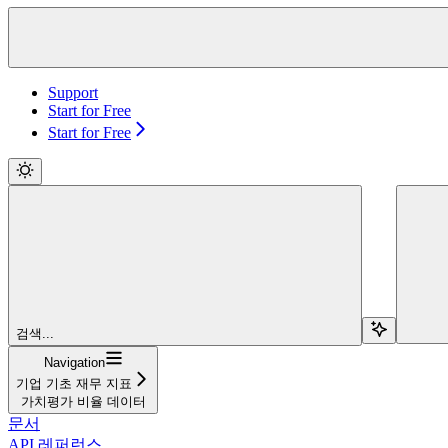
Support
Start for Free
Start for Free
검색...
Navigation
기업 기초 재무 지표
가치평가 비율 데이터
문서
API 레퍼런스