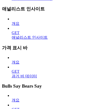
애널리스트 인사이트
개요
GET
애널리스트 인사이트
가격 표시 바
개요
GET
과거 바 데이터
Bulls Say Bears Say
개요