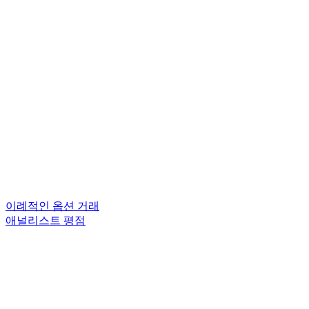
이례적인 옵션 거래
애널리스트 평점