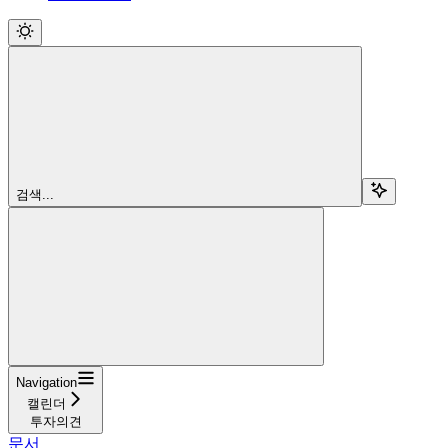
검색...
Navigation
캘린더
투자의견
문서