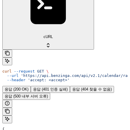
cURL
curl
 --request
 GET
 \
  --url
 'https://api.benzinga.com/api/v2.1/calendar/rat
  --header
 'accept: <accept>'
응답 (200 OK)
응답 (401 인증 실패)
응답 (404 찾을 수 없음)
응답 (500 내부 서버 오류)
{