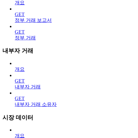
개요
GET
정부 거래 보고서
GET
정부 거래
내부자 거래
개요
GET
내부자 거래
GET
내부자 거래 소유자
시장 데이터
개요