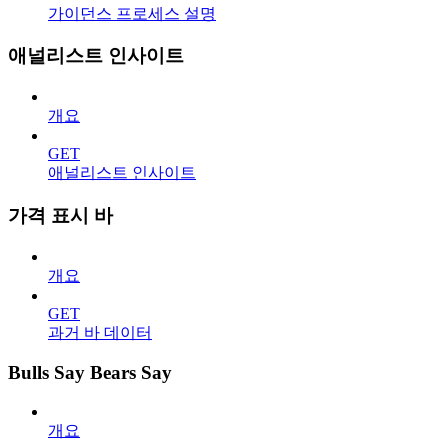
가이던스 프로세스 설명
애널리스트 인사이트
개요
GET
애널리스트 인사이트
가격 표시 바
개요
GET
과거 바 데이터
Bulls Say Bears Say
개요