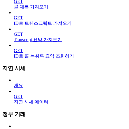
GET
콜 대본 가져오기
GET
ID로 트랜스크립트 가져오기
GET
Transcript 요약 가져오기
GET
ID로 콜 녹취록 요약 조회하기
지연 시세
개요
GET
지연 시세 데이터
정부 거래