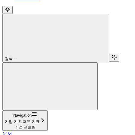
검색...
Navigation
기업 기초 재무 지표
기업 프로필
문서