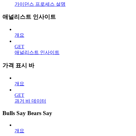
가이던스 프로세스 설명
애널리스트 인사이트
개요
GET
애널리스트 인사이트
가격 표시 바
개요
GET
과거 바 데이터
Bulls Say Bears Say
개요