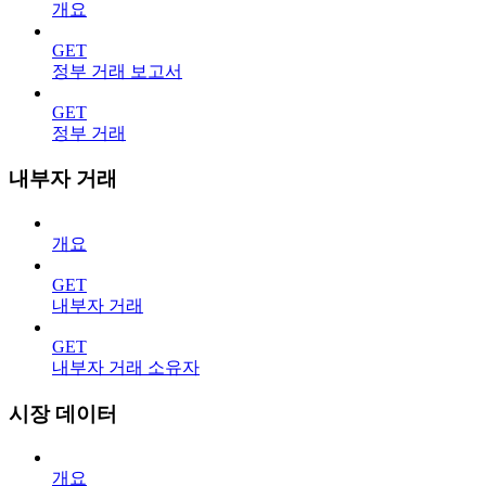
개요
GET
정부 거래 보고서
GET
정부 거래
내부자 거래
개요
GET
내부자 거래
GET
내부자 거래 소유자
시장 데이터
개요