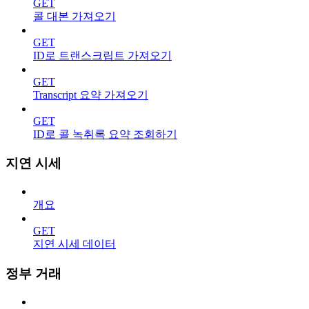
GET
콜 대본 가져오기
GET
ID로 트랜스크립트 가져오기
GET
Transcript 요약 가져오기
GET
ID로 콜 녹취록 요약 조회하기
지연 시세
개요
GET
지연 시세 데이터
정부 거래