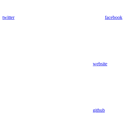
twitter
facebook
website
github