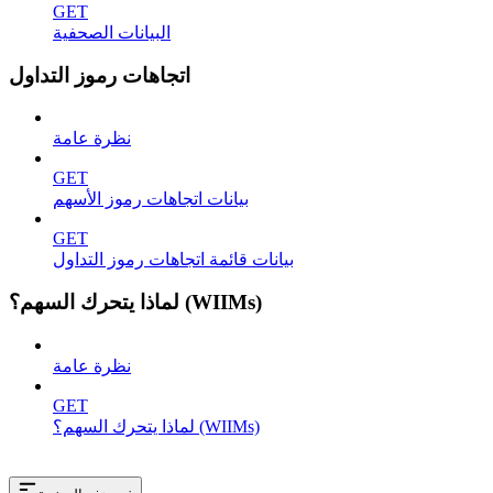
GET
البيانات الصحفية
اتجاهات رموز التداول
نظرة عامة
GET
بيانات اتجاهات رموز الأسهم
GET
بيانات قائمة اتجاهات رموز التداول
لماذا يتحرك السهم؟ (WIIMs)
نظرة عامة
GET
لماذا يتحرك السهم؟ (WIIMs)