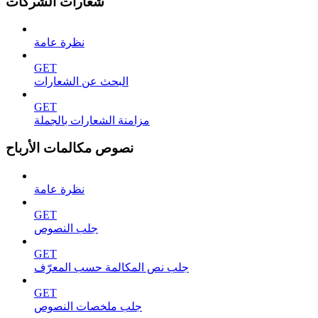
شعارات الشركات
نظرة عامة
GET
البحث عن الشعارات
GET
مزامنة الشعارات بالجملة
نصوص مكالمات الأرباح
نظرة عامة
GET
جلب النصوص
GET
جلب نص المكالمة حسب المعرّف
GET
جلب ملخصات النصوص