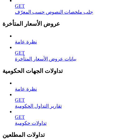
GET
جلب ملخصات النصوص حسب المعرّف
عروض الأسعار المتأخرة
نظرة عامة
GET
بيانات عروض الأسعار المتأخرة
تداولات الجهات الحكومية
نظرة عامة
GET
تقارير التداول الحكومية
GET
تداولات حكومية
تداولات المطلعين