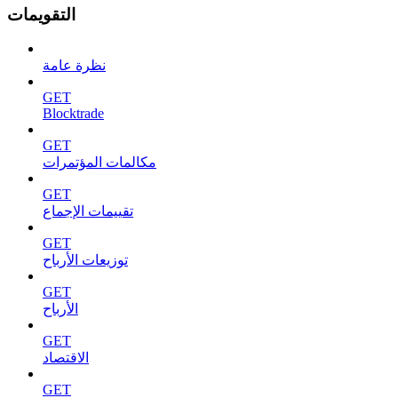
التقويمات
نظرة عامة
GET
Blocktrade
GET
مكالمات المؤتمرات
GET
تقييمات الإجماع
GET
توزيعات الأرباح
GET
الأرباح
GET
الاقتصاد
GET