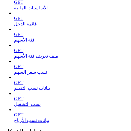
GET
الأساسيات المالية
GET
قائمة الدخل
GET
فئة الأسهم
GET
ملف تعريف فئة الأسهم
GET
نسب سعر السهم
GET
بيانات نسب التقييم
GET
نسب التشغيل
GET
بيانات نسب الأرباح