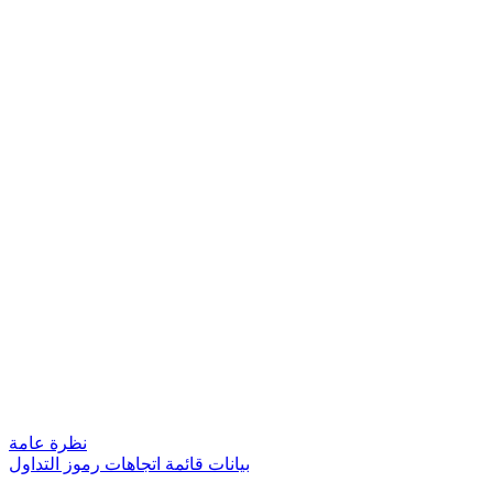
نظرة عامة
بيانات قائمة اتجاهات رموز التداول