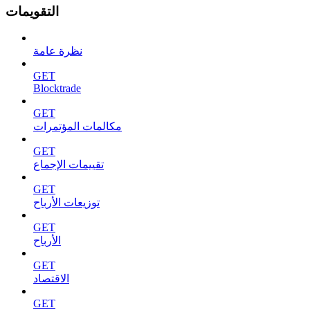
التقويمات
نظرة عامة
GET
Blocktrade
GET
مكالمات المؤتمرات
GET
تقييمات الإجماع
GET
توزيعات الأرباح
GET
الأرباح
GET
الاقتصاد
GET