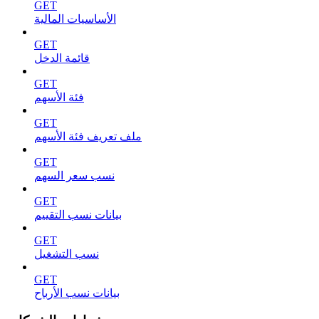
GET
الأساسيات المالية
GET
قائمة الدخل
GET
فئة الأسهم
GET
ملف تعريف فئة الأسهم
GET
نسب سعر السهم
GET
بيانات نسب التقييم
GET
نسب التشغيل
GET
بيانات نسب الأرباح