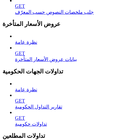
GET
جلب ملخصات النصوص حسب المعرّف
عروض الأسعار المتأخرة
نظرة عامة
GET
بيانات عروض الأسعار المتأخرة
تداولات الجهات الحكومية
نظرة عامة
GET
تقارير التداول الحكومية
GET
تداولات حكومية
تداولات المطلعين