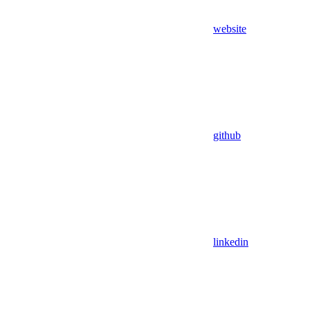
website
github
linkedin