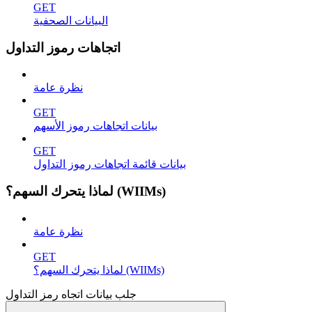
GET
البيانات الصحفية
اتجاهات رموز التداول
نظرة عامة
GET
بيانات اتجاهات رموز الأسهم
GET
بيانات قائمة اتجاهات رموز التداول
لماذا يتحرك السهم؟ (WIIMs)
نظرة عامة
GET
لماذا يتحرك السهم؟ (WIIMs)
جلب بيانات اتجاه رمز التداول