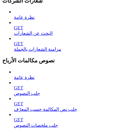
شعارات الشركات
نظرة عامة
GET
البحث عن الشعارات
GET
مزامنة الشعارات بالجملة
نصوص مكالمات الأرباح
نظرة عامة
GET
جلب النصوص
GET
جلب نص المكالمة حسب المعرّف
GET
جلب ملخصات النصوص