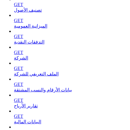
GET
تصنيف الأصول
GET
الميزانية العمومية
GET
التدفقات النقدية
GET
الشركة
GET
الملف التعريفي للشركة
GET
بيانات الأرقام والنسب المشتقة
GET
تقارير الأرباح
GET
البيانات المالية