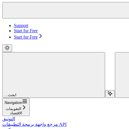
Support
Start for Free
Start for Free
...ابحث
Navigation
التقويمات
الاقتصاد
التوثيق
مرجع واجهة برمجة التطبيقات API