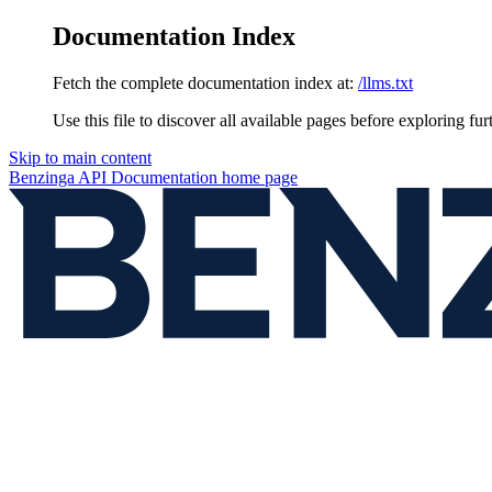
Documentation Index
Fetch the complete documentation index at:
/llms.txt
Use this file to discover all available pages before exploring fur
Skip to main content
Benzinga API Documentation
home page