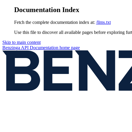
Documentation Index
Fetch the complete documentation index at:
/llms.txt
Use this file to discover all available pages before exploring fur
Skip to main content
Benzinga API Documentation
home page