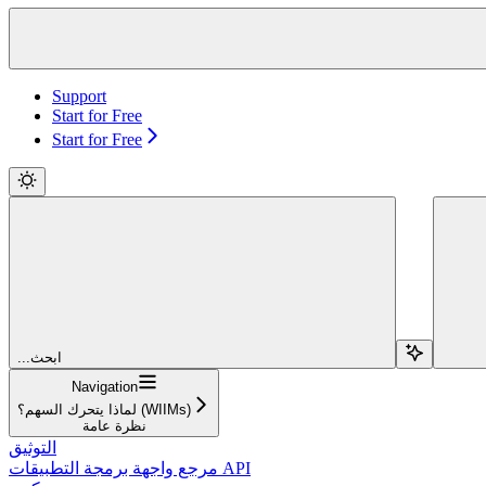
Support
Start for Free
Start for Free
...ابحث
Navigation
لماذا يتحرك السهم؟ (WIIMs)
نظرة عامة
التوثيق
مرجع واجهة برمجة التطبيقات API