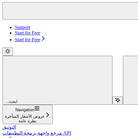
Support
Start for Free
Start for Free
...ابحث
Navigation
عروض الأسعار المتأخرة
نظرة عامة
التوثيق
مرجع واجهة برمجة التطبيقات API