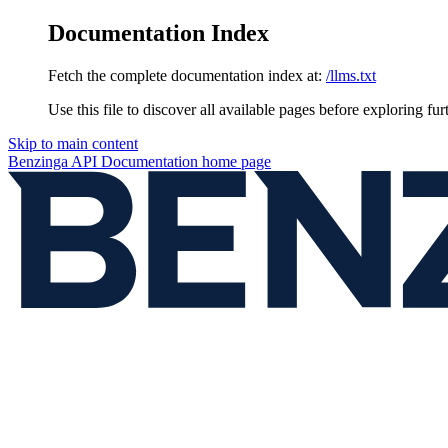
Documentation Index
Fetch the complete documentation index at:
/llms.txt
Use this file to discover all available pages before exploring fur
Skip to main content
Benzinga API Documentation
home page