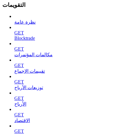
التقويمات
نظرة عامة
GET
Blocktrade
GET
مكالمات المؤتمرات
GET
تقييمات الإجماع
GET
توزيعات الأرباح
GET
الأرباح
GET
الاقتصاد
GET