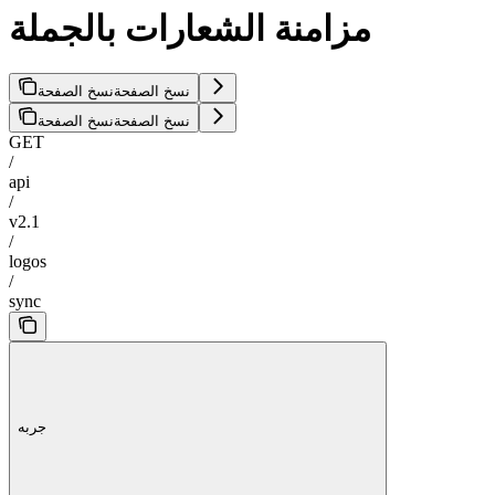
مزامنة الشعارات بالجملة
نسخ الصفحة
نسخ الصفحة
نسخ الصفحة
نسخ الصفحة
GET
/
api
/
v2.1
/
logos
/
sync
جربه