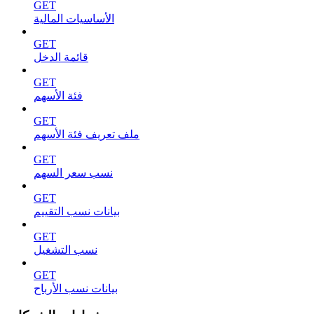
GET
الأساسيات المالية
GET
قائمة الدخل
GET
فئة الأسهم
GET
ملف تعريف فئة الأسهم
GET
نسب سعر السهم
GET
بيانات نسب التقييم
GET
نسب التشغيل
GET
بيانات نسب الأرباح