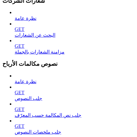
شعارات الشركات
نظرة عامة
GET
البحث عن الشعارات
GET
مزامنة الشعارات بالجملة
نصوص مكالمات الأرباح
نظرة عامة
GET
جلب النصوص
GET
جلب نص المكالمة حسب المعرّف
GET
جلب ملخصات النصوص