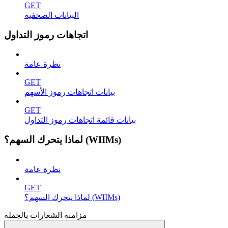
GET
البيانات الصحفية
اتجاهات رموز التداول
نظرة عامة
GET
بيانات اتجاهات رموز الأسهم
GET
بيانات قائمة اتجاهات رموز التداول
لماذا يتحرك السهم؟ (WIIMs)
نظرة عامة
GET
لماذا يتحرك السهم؟ (WIIMs)
مزامنة الشعارات بالجملة