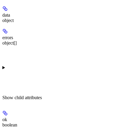
data
object
errors
object[]
Show
child attributes
ok
boolean