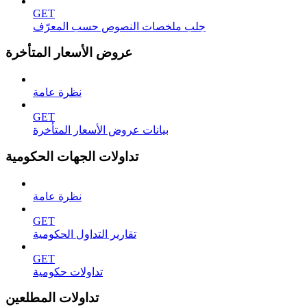
GET
جلب ملخصات النصوص حسب المعرّف
عروض الأسعار المتأخرة
نظرة عامة
GET
بيانات عروض الأسعار المتأخرة
تداولات الجهات الحكومية
نظرة عامة
GET
تقارير التداول الحكومية
GET
تداولات حكومية
تداولات المطلعين