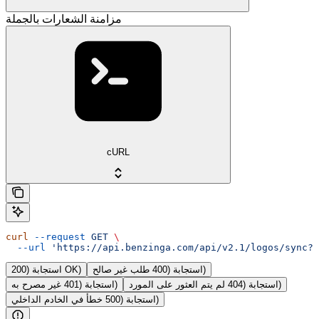
مزامنة الشعارات بالجملة
cURL
curl
 --request
 GET
 \
  --url
 'https://api.benzinga.com/api/v2.1/logos/sync?t
استجابة (400 طلب غير صالح)
استجابة (200 OK)
استجابة (404 لم يتم العثور على المورد)
استجابة (401 غير مصرح به)
استجابة (500 خطأ في الخادم الداخلي)