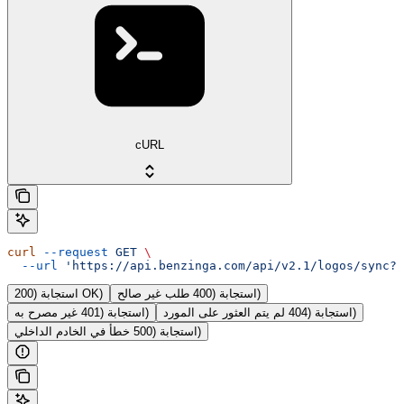
cURL
curl
 --request
 GET
 \
  --url
 'https://api.benzinga.com/api/v2.1/logos/sync?t
استجابة (400 طلب غير صالح)
استجابة (200 OK)
استجابة (404 لم يتم العثور على المورد)
استجابة (401 غير مصرح به)
استجابة (500 خطأ في الخادم الداخلي)