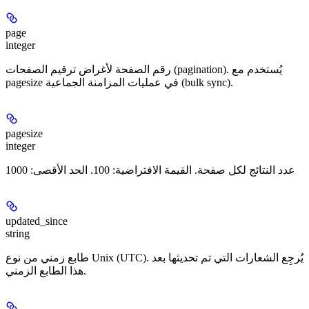
page
integer
رقم الصفحة لأغراض ترقيم الصفحات (pagination). يُستخدم مع
pagesize في عمليات المزامنة الجماعية (bulk sync).
pagesize
integer
عدد النتائج لكل صفحة. القيمة الافتراضية: 100. الحد الأقصى: 1000
updated_since
string
طابع زمني من نوع Unix ‏(UTC). يُرجِع الشعارات التي تم تحديثها بعد
هذا الطابع الزمني.