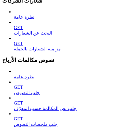
شعارات الشركات
نظرة عامة
GET
البحث عن الشعارات
GET
مزامنة الشعارات بالجملة
نصوص مكالمات الأرباح
نظرة عامة
GET
جلب النصوص
GET
جلب نص المكالمة حسب المعرّف
GET
جلب ملخصات النصوص