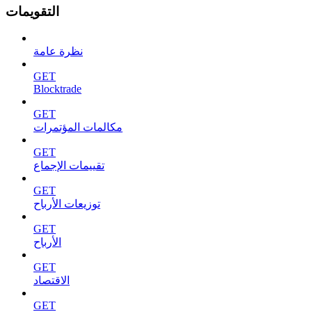
التقويمات
نظرة عامة
GET
Blocktrade
GET
مكالمات المؤتمرات
GET
تقييمات الإجماع
GET
توزيعات الأرباح
GET
الأرباح
GET
الاقتصاد
GET