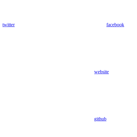
twitter
facebook
website
github