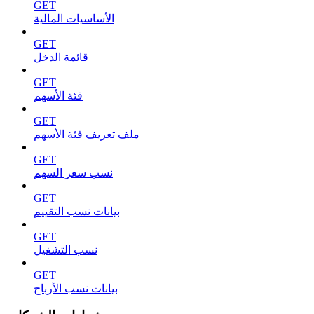
GET
الأساسيات المالية
GET
قائمة الدخل
GET
فئة الأسهم
GET
ملف تعريف فئة الأسهم
GET
نسب سعر السهم
GET
بيانات نسب التقييم
GET
نسب التشغيل
GET
بيانات نسب الأرباح