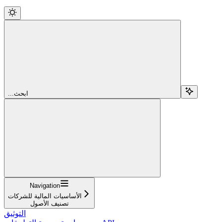
...ابحث
Navigation
الأساسيات المالية للشركات
تصنيف الأصول
التوثيق