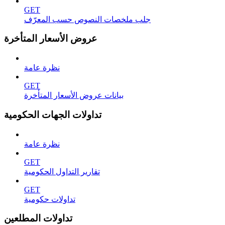
GET
جلب ملخصات النصوص حسب المعرّف
عروض الأسعار المتأخرة
نظرة عامة
GET
بيانات عروض الأسعار المتأخرة
تداولات الجهات الحكومية
نظرة عامة
GET
تقارير التداول الحكومية
GET
تداولات حكومية
تداولات المطلعين