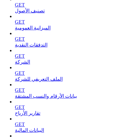
GET
تصنيف الأصول
GET
الميزانية العمومية
GET
التدفقات النقدية
GET
الشركة
GET
الملف التعريفي للشركة
GET
بيانات الأرقام والنسب المشتقة
GET
تقارير الأرباح
GET
البيانات المالية