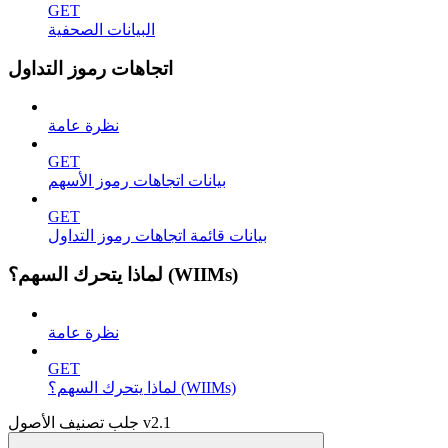
GET
البيانات الصحفية
اتجاهات رموز التداول
نظرة عامة
GET
بيانات اتجاهات رموز الأسهم
GET
بيانات قائمة اتجاهات رموز التداول
لماذا يتحرك السهم؟ (WIIMs)
نظرة عامة
GET
لماذا يتحرك السهم؟ (WIIMs)
جلب تصنيف الأصول v2.1