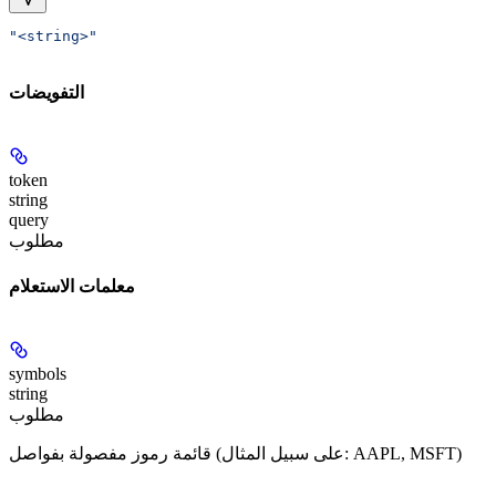
"<string>"
التفويضات
token
string
query
مطلوب
معلمات الاستعلام
symbols
string
مطلوب
قائمة رموز مفصولة بفواصل (على سبيل المثال: AAPL, MSFT)