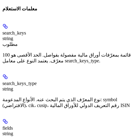
معلمات الاستعلام
search_keys
string
مطلوب
قائمة بمعرّفات أوراق مالية مفصولة بفواصل. الحد الأقصى هو 100
معرّف. يعتمد النوع على معامل search_keys_type.
search_keys_type
string
نوع المعرّف الذي يتم البحث عنه. الأنواع المدعومة: symbol
(الافتراضي)، cik، cusip، رقم التعريف الدولي للأوراق المالية ISIN
fields
string