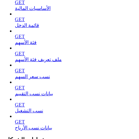
GET
الأساسيات المالية
GET
قائمة الدخل
GET
فئة الأسهم
GET
ملف تعريف فئة الأسهم
GET
نسب سعر السهم
GET
بيانات نسب التقييم
GET
نسب التشغيل
GET
بيانات نسب الأرباح