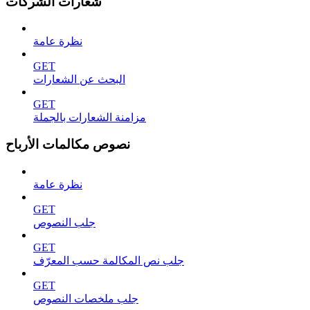
شعارات الشركات
نظرة عامة
GET
البحث عن الشعارات
GET
مزامنة الشعارات بالجملة
نصوص مكالمات الأرباح
نظرة عامة
GET
جلب النصوص
GET
جلب نص المكالمة حسب المعرّف
GET
جلب ملخصات النصوص