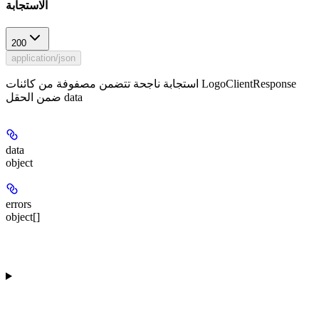
الاستجابة
200
application/json
استجابة ناجحة تتضمن مصفوفة من كائنات LogoClientResponse
ضمن الحقل data
data
object
errors
object[]