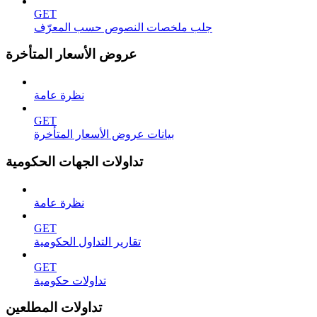
GET
جلب ملخصات النصوص حسب المعرّف
عروض الأسعار المتأخرة
نظرة عامة
GET
بيانات عروض الأسعار المتأخرة
تداولات الجهات الحكومية
نظرة عامة
GET
تقارير التداول الحكومية
GET
تداولات حكومية
تداولات المطلعين