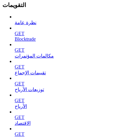
التقويمات
نظرة عامة
GET
Blocktrade
GET
مكالمات المؤتمرات
GET
تقييمات الإجماع
GET
توزيعات الأرباح
GET
الأرباح
GET
الاقتصاد
GET