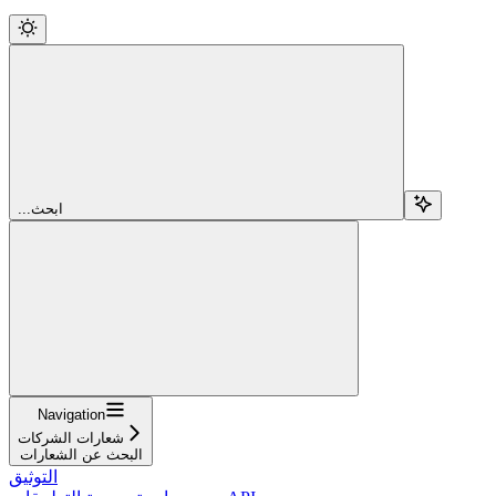
...ابحث
Navigation
شعارات الشركات
البحث عن الشعارات
التوثيق