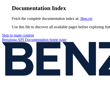
Documentation Index
Fetch the complete documentation index at:
/llms.txt
Use this file to discover all available pages before exploring fur
Skip to main content
Benzinga API Documentation
home page