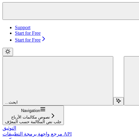
Support
Start for Free
Start for Free
...ابحث
Navigation
نصوص مكالمات الأرباح
جلب نص المكالمة حسب المعرّف
التوثيق
مرجع واجهة برمجة التطبيقات API