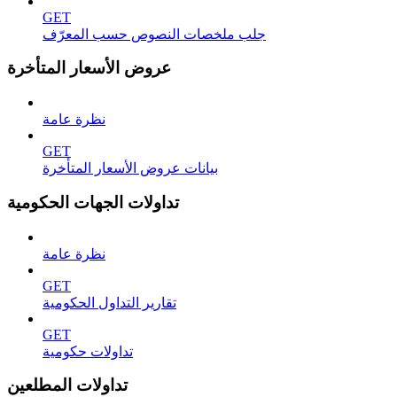
GET
جلب ملخصات النصوص حسب المعرّف
عروض الأسعار المتأخرة
نظرة عامة
GET
بيانات عروض الأسعار المتأخرة
تداولات الجهات الحكومية
نظرة عامة
GET
تقارير التداول الحكومية
GET
تداولات حكومية
تداولات المطلعين