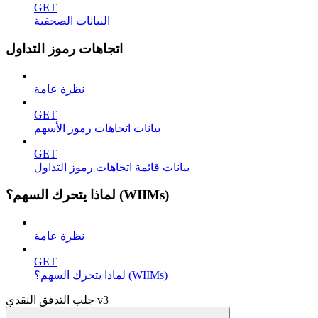
GET
البيانات الصحفية
اتجاهات رموز التداول
نظرة عامة
GET
بيانات اتجاهات رموز الأسهم
GET
بيانات قائمة اتجاهات رموز التداول
لماذا يتحرك السهم؟ (WIIMs)
نظرة عامة
GET
لماذا يتحرك السهم؟ (WIIMs)
جلب التدفق النقدي v3