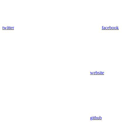
twitter
facebook
website
github