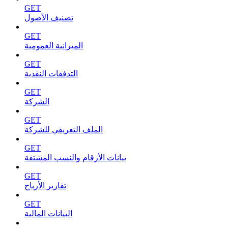
GET
تصنيف الأصول
GET
الميزانية العمومية
GET
التدفقات النقدية
GET
الشركة
GET
الملف التعريفي للشركة
GET
بيانات الأرقام والنسب المشتقة
GET
تقارير الأرباح
GET
البيانات المالية