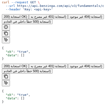
curl
 --request
 GET
 \
  --url
 https://api.benzinga.com/api/v3/fundamentals/ca
  --header
 'Key: <api-key>'
استجابة (404 غير موجود)
استجابة (401 غير مصرح به)
استجابة (200 OK)
استجابة (500 خطأ داخلي في الخادم)
{
  "ok"
: 
"true"
,
  "data"
: []
}
استجابة (404 غير موجود)
استجابة (401 غير مصرح به)
استجابة (200 OK)
استجابة (500 خطأ داخلي في الخادم)
{
  "ok"
: 
"true"
,
  "data"
: []
}