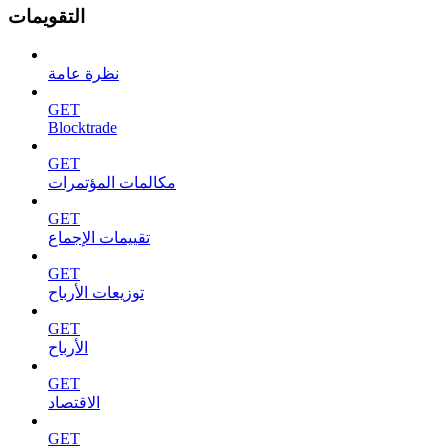
التقويمات
نظرة عامة
GET
Blocktrade
GET
مكالمات المؤتمرات
GET
تقييمات الإجماع
GET
توزيعات الأرباح
GET
الأرباح
GET
الاقتصاد
GET