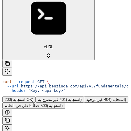
cURL
curl
 --request
 GET
 \
  --url
 https://api.benzinga.com/api/v3/fundamentals/ca
  --header
 'Key: <api-key>'
استجابة (404 غير موجود)
استجابة (401 غير مصرح به)
استجابة (200 OK)
استجابة (500 خطأ داخلي في الخادم)