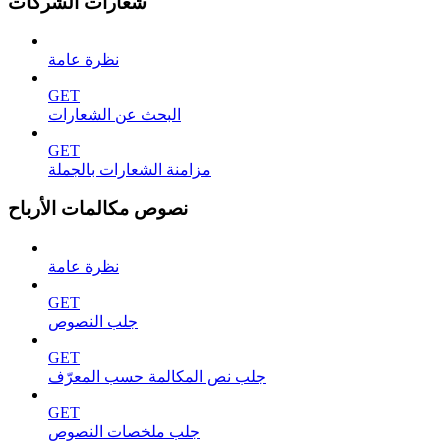
شعارات الشركات
نظرة عامة
GET
البحث عن الشعارات
GET
مزامنة الشعارات بالجملة
نصوص مكالمات الأرباح
نظرة عامة
GET
جلب النصوص
GET
جلب نص المكالمة حسب المعرّف
GET
جلب ملخصات النصوص