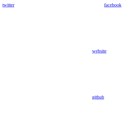
twitter
facebook
website
github