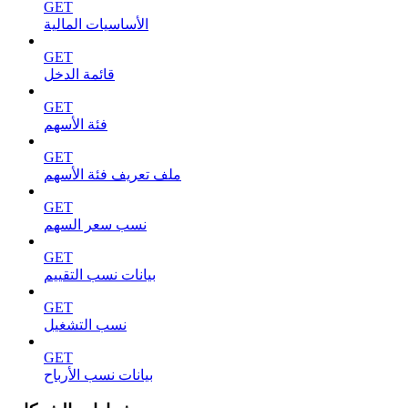
GET
الأساسيات المالية
GET
قائمة الدخل
GET
فئة الأسهم
GET
ملف تعريف فئة الأسهم
GET
نسب سعر السهم
GET
بيانات نسب التقييم
GET
نسب التشغيل
GET
بيانات نسب الأرباح