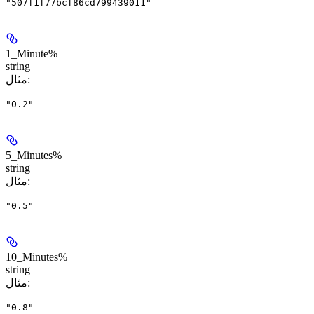
"507f1f77bcf86cd799439011"
1_Minute%
string
:
مثال
"0.2"
5_Minutes%
string
:
مثال
"0.5"
10_Minutes%
string
:
مثال
"0.8"