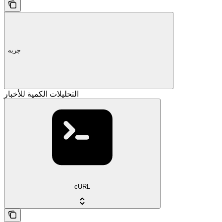
جربه
التحليلات الكمية للأخبار
cURL