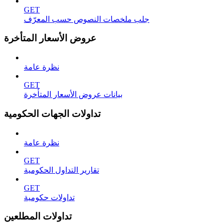
GET
جلب ملخصات النصوص حسب المعرّف
عروض الأسعار المتأخرة
نظرة عامة
GET
بيانات عروض الأسعار المتأخرة
تداولات الجهات الحكومية
نظرة عامة
GET
تقارير التداول الحكومية
GET
تداولات حكومية
تداولات المطلعين