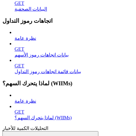
GET
البيانات الصحفية
اتجاهات رموز التداول
نظرة عامة
GET
بيانات اتجاهات رموز الأسهم
GET
بيانات قائمة اتجاهات رموز التداول
لماذا يتحرك السهم؟ (WIIMs)
نظرة عامة
GET
لماذا يتحرك السهم؟ (WIIMs)
التحليلات الكمية للأخبار