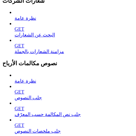
شعارات الشركات
نظرة عامة
GET
البحث عن الشعارات
GET
مزامنة الشعارات بالجملة
نصوص مكالمات الأرباح
نظرة عامة
GET
جلب النصوص
GET
جلب نص المكالمة حسب المعرّف
GET
جلب ملخصات النصوص