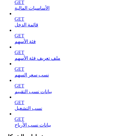
GET
الأساسيات المالية
GET
قائمة الدخل
GET
فئة الأسهم
GET
ملف تعريف فئة الأسهم
GET
نسب سعر السهم
GET
بيانات نسب التقييم
GET
نسب التشغيل
GET
بيانات نسب الأرباح