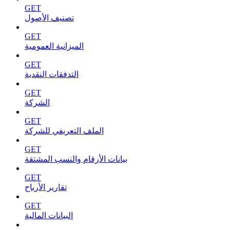
GET
تصنيف الأصول
GET
الميزانية العمومية
GET
التدفقات النقدية
GET
الشركة
GET
الملف التعريفي للشركة
GET
بيانات الأرقام والنسب المشتقة
GET
تقارير الأرباح
GET
البيانات المالية