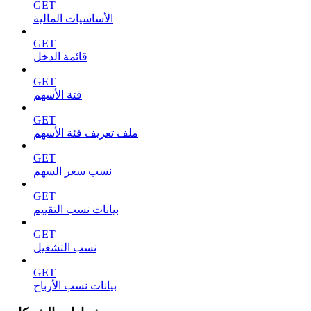
GET
الأساسيات المالية
GET
قائمة الدخل
GET
فئة الأسهم
GET
ملف تعريف فئة الأسهم
GET
نسب سعر السهم
GET
بيانات نسب التقييم
GET
نسب التشغيل
GET
بيانات نسب الأرباح