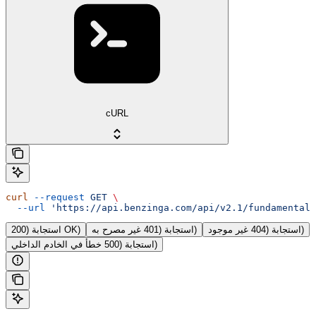
cURL
curl
 --request
 GET
 \
  --url
 'https://api.benzinga.com/api/v2.1/fundamentals
استجابة (404 غير موجود)
استجابة (401 غير مصرح به)
استجابة (200 OK)
استجابة (500 خطأ في الخادم الداخلي)