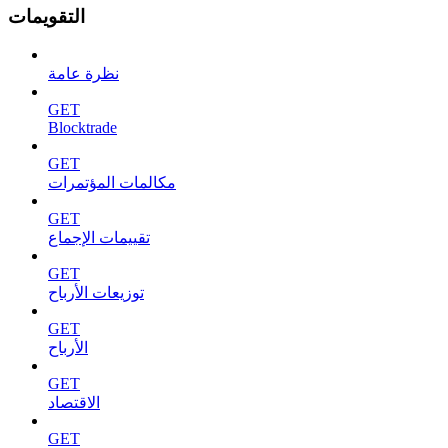
التقويمات
نظرة عامة
GET
Blocktrade
GET
مكالمات المؤتمرات
GET
تقييمات الإجماع
GET
توزيعات الأرباح
GET
الأرباح
GET
الاقتصاد
GET