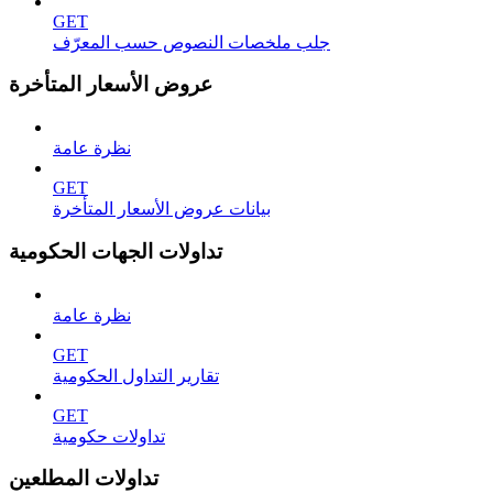
GET
جلب ملخصات النصوص حسب المعرّف
عروض الأسعار المتأخرة
نظرة عامة
GET
بيانات عروض الأسعار المتأخرة
تداولات الجهات الحكومية
نظرة عامة
GET
تقارير التداول الحكومية
GET
تداولات حكومية
تداولات المطلعين