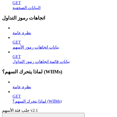
GET
البيانات الصحفية
اتجاهات رموز التداول
نظرة عامة
GET
بيانات اتجاهات رموز الأسهم
GET
بيانات قائمة اتجاهات رموز التداول
لماذا يتحرك السهم؟ (WIIMs)
نظرة عامة
GET
لماذا يتحرك السهم؟ (WIIMs)
جلب فئة الأسهم v2.1