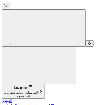
...ابحث
Navigation
الأساسيات المالية للشركات
فئة الأسهم
التوثيق