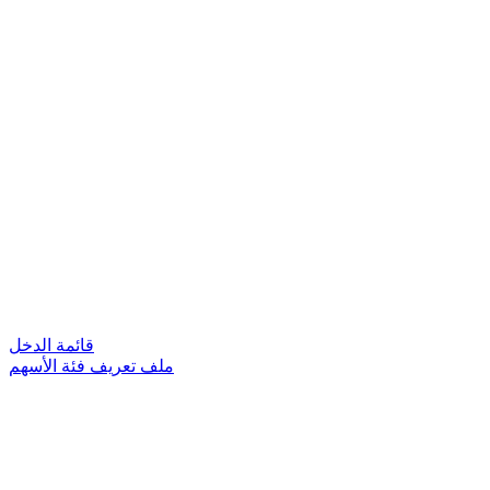
قائمة الدخل
ملف تعريف فئة الأسهم