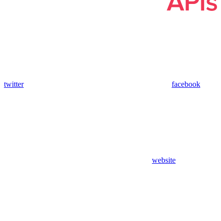
twitter
facebook
website