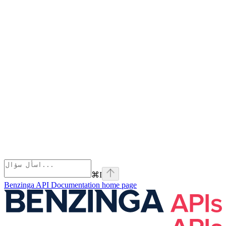
⌘
I
Benzinga API Documentation
home page