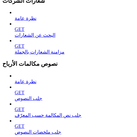
شعارات الشركات
نظرة عامة
GET
البحث عن الشعارات
GET
مزامنة الشعارات بالجملة
نصوص مكالمات الأرباح
نظرة عامة
GET
جلب النصوص
GET
جلب نص المكالمة حسب المعرّف
GET
جلب ملخصات النصوص